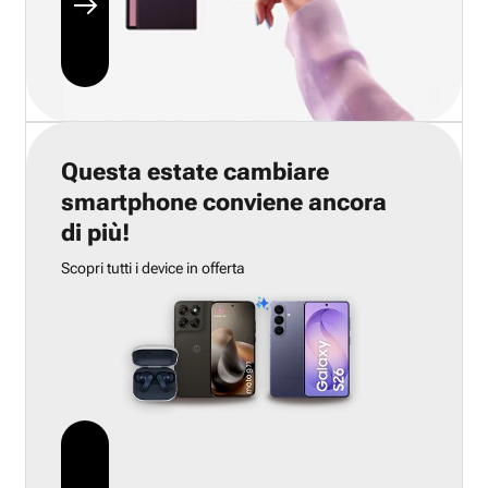
Questa estate cambiare
smartphone conviene ancora
di più!
Scopri tutti i device in offerta