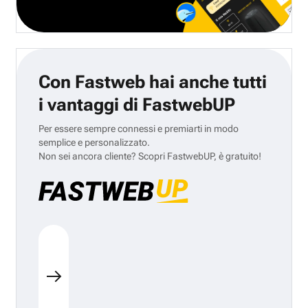
Con Fastweb hai anche tutti
i vantaggi di FastwebUP
Per essere sempre connessi e premiarti in modo
semplice e personalizzato.
Non sei ancora cliente? Scopri FastwebUP, è gratuito!