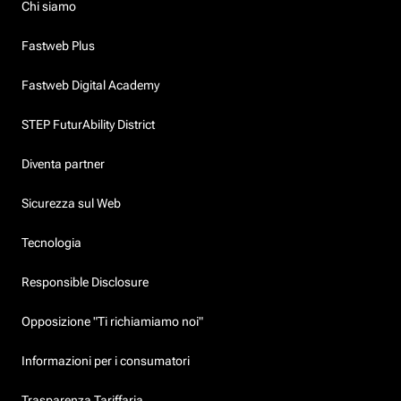
Chi siamo
Fastweb Plus
Fastweb Digital Academy
STEP FuturAbility District
Diventa partner
Sicurezza sul Web
Tecnologia
Responsible Disclosure
Opposizione "Ti richiamiamo noi"
Informazioni per i consumatori
Trasparenza Tariffaria