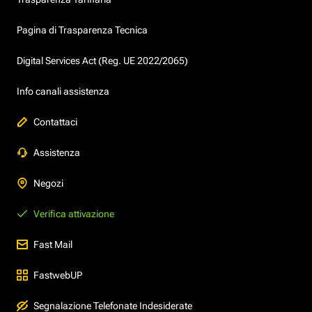
Pagina di Trasparenza Tecnica
Digital Services Act (Reg. UE 2022/2065)
Info canali assistenza
Contattaci
Assistenza
Negozi
Verifica attivazione
Fast Mail
FastwebUP
Segnalazione Telefonate Indesiderate