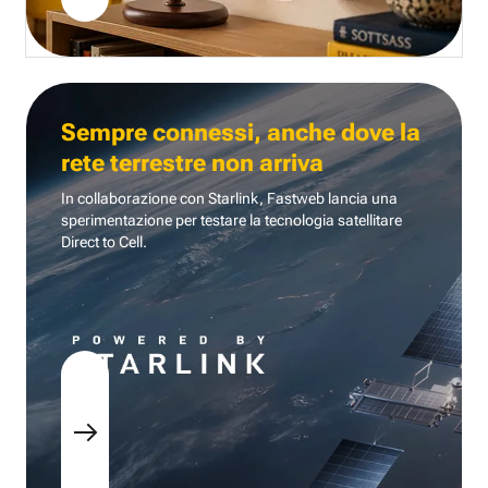
Sempre connessi, anche dove la
rete terrestre non arriva
In collaborazione con Starlink, Fastweb lancia una
sperimentazione per testare la tecnologia
satellitare
Direct to Cell.