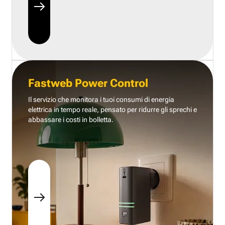
Fastweb Power Control
Il servizio che monitora i tuoi consumi di energia
elettrica in tempo reale, pensato per ridurre gli sprechi e
abbassare i costi in bolletta.