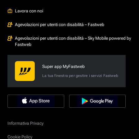
Lavora con noi
Agevolazioni per utenti con disabilità – Fastweb
Agevolazioni per utenti con disabilità – Sky Mobile powered by
Fastweb
Super app MyFastweb
La tua finestra per gestire i servizi Fastweb
Informativa Privacy
Cookie Policy