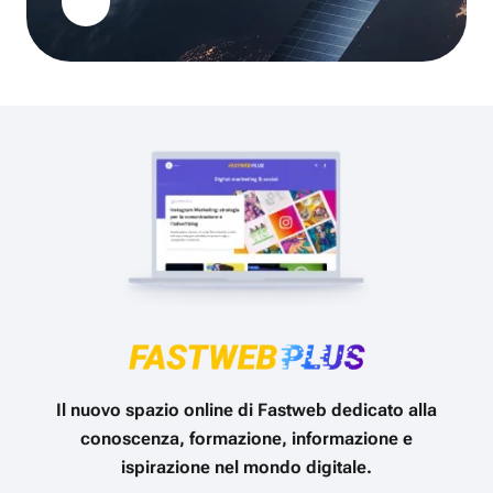
Il nuovo spazio online di Fastweb dedicato alla
conoscenza, formazione, informazione e
ispirazione nel mondo digitale.