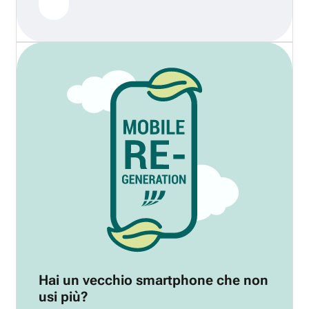
Hai un vecchio smartphone che non
usi più?