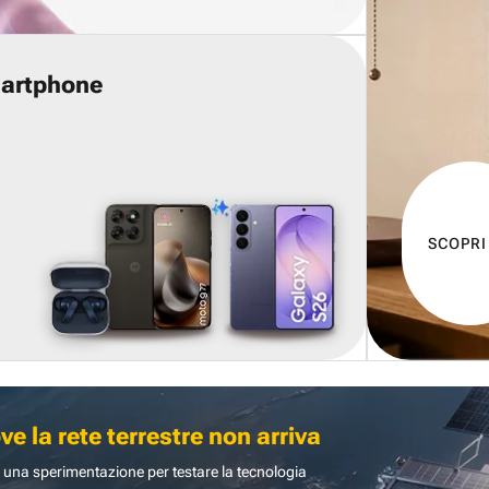
martphone
SCOPRI
 la rete terrestre non arriva
 una sperimentazione per testare la tecnologia