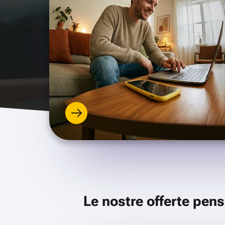
Le nostre offerte pens