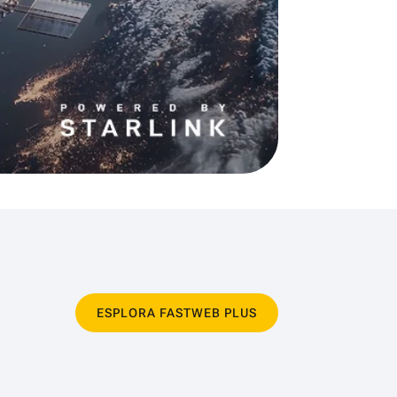
ESPLORA FASTWEB PLUS