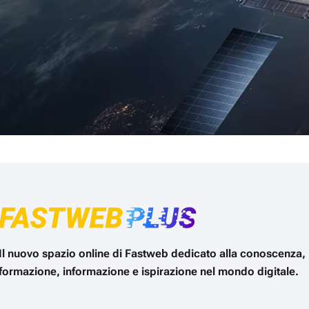
Il nuovo spazio online di Fastweb dedicato alla conoscenza,
formazione, informazione e ispirazione nel mondo digitale.