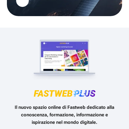
Il nuovo spazio online di Fastweb dedicato alla
conoscenza, formazione, informazione e
ispirazione nel mondo digitale.