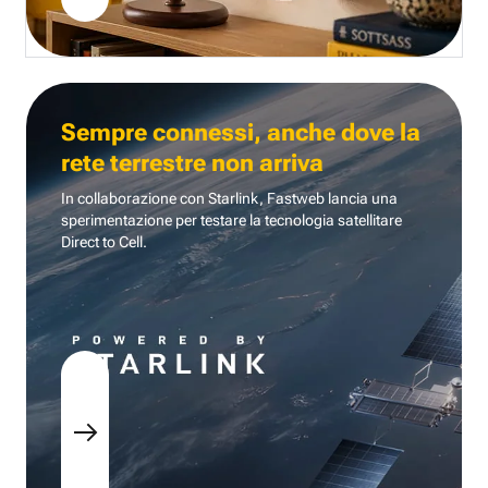
Sempre connessi, anche dove la
rete terrestre non arriva
In collaborazione con Starlink, Fastweb lancia una
sperimentazione per testare la tecnologia
satellitare
Direct to Cell.