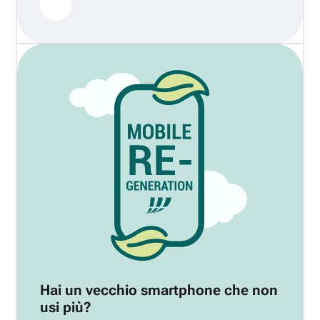
Hai un vecchio smartphone che non
usi più?