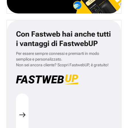
Con Fastweb hai anche tutti
i vantaggi di FastwebUP
Per essere sempre connessi e premiarti in modo
semplice e personalizzato.
Non sei ancora cliente? Scopri FastwebUP, è gratuito!