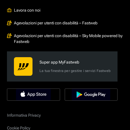
Lavora con noi
Agevolazioni per utenti con disabilità – Fastweb
Agevolazioni per utenti con disabilità – Sky Mobile powered by
Fastweb
Super app MyFastweb
La tua finestra per gestire i servizi Fastweb
Informativa Privacy
Cookie Policy