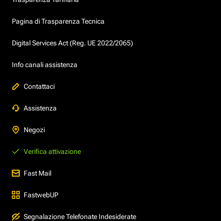
Pagina di Trasparenza Tecnica
Digital Services Act (Reg. UE 2022/2065)
Info canali assistenza
Contattaci
Assistenza
Negozi
Verifica attivazione
Fast Mail
FastwebUP
Segnalazione Telefonate Indesiderate