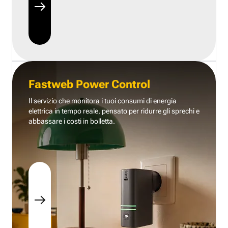
Fastweb Power Control
Il servizio che monitora i tuoi consumi di energia
elettrica in tempo reale, pensato per ridurre gli sprechi e
abbassare i costi in bolletta.