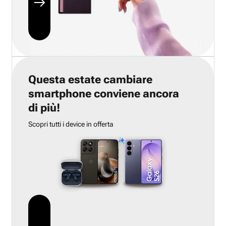
Questa estate cambiare
smartphone conviene ancora
di più!
Scopri tutti i device in offerta