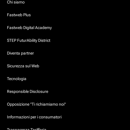
Chi siamo
Fastweb Plus
Fastweb Digital Academy
STEP FuturAbility District
Diventa partner
Sicurezza sul Web
Tecnologia
Responsible Disclosure
Opposizione "Ti richiamiamo noi"
Informazioni per i consumatori
Trasparenza Tariffaria