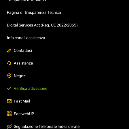
Pagina di Trasparenza Tecnica
Digital Services Act (Reg. UE 2022/2065)
Info canali assistenza
Contattaci
Assistenza
Negozi
Verifica attivazione
Fast Mail
FastwebUP
Segnalazione Telefonate Indesiderate