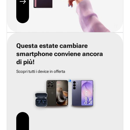
Questa estate cambiare
smartphone conviene ancora
di più!
Scopri tutti i device in offerta