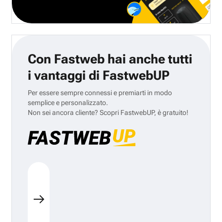
Con Fastweb hai anche tutti
i vantaggi di FastwebUP
Per essere sempre connessi e premiarti in modo
semplice e personalizzato.
Non sei ancora cliente? Scopri FastwebUP, è gratuito!