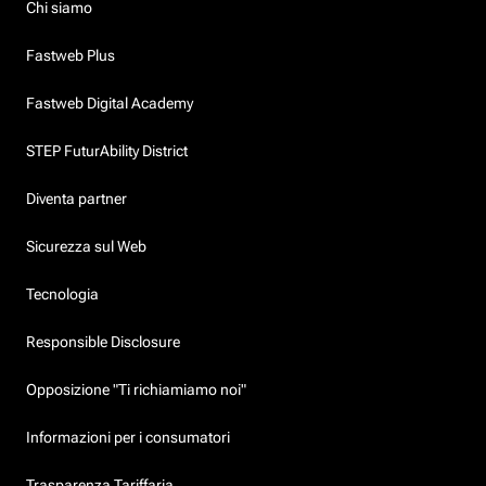
Chi siamo
Fastweb Plus
Fastweb Digital Academy
STEP FuturAbility District
Diventa partner
Sicurezza sul Web
Tecnologia
Responsible Disclosure
Opposizione "Ti richiamiamo noi"
Informazioni per i consumatori
Trasparenza Tariffaria