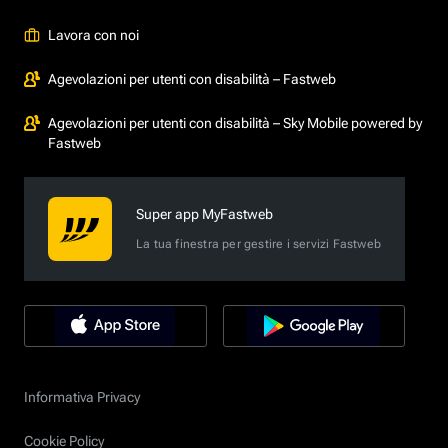
Lavora con noi
Agevolazioni per utenti con disabilità – Fastweb
Agevolazioni per utenti con disabilità – Sky Mobile powered by
Fastweb
Super app MyFastweb
La tua finestra per gestire i servizi Fastweb
Informativa Privacy
Cookie Policy