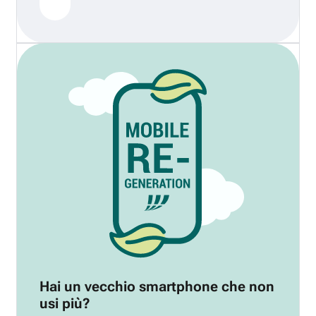
Hai un vecchio smartphone che non
usi più?