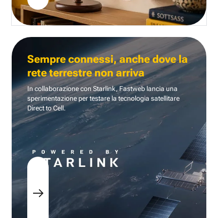
Sempre connessi, anche dove la
rete terrestre non arriva
In collaborazione con Starlink, Fastweb lancia una
sperimentazione per testare la tecnologia
satellitare
Direct to Cell.