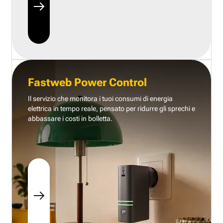
Fastweb Power Control
Il servizio che monitora i tuoi consumi di energia
elettrica in tempo reale, pensato per ridurre gli sprechi e
abbassare i costi in bolletta.