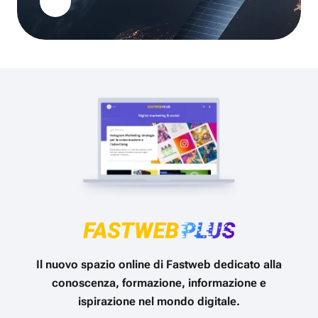
Il nuovo spazio online di Fastweb dedicato alla
conoscenza, formazione, informazione e
ispirazione nel mondo digitale.