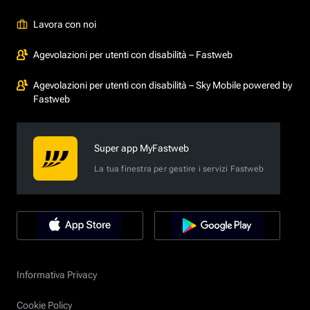
Lavora con noi
Agevolazioni per utenti con disabilità – Fastweb
Agevolazioni per utenti con disabilità – Sky Mobile powered by
Fastweb
Super app MyFastweb
La tua finestra per gestire i servizi Fastweb
Informativa Privacy
Cookie Policy