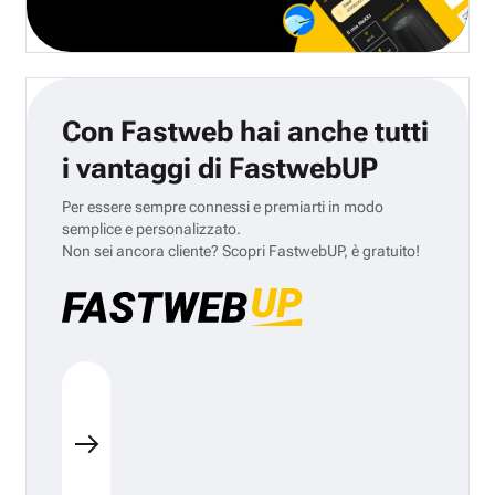
Con Fastweb hai anche tutti
i vantaggi di FastwebUP
Per essere sempre connessi e premiarti in modo
semplice e personalizzato.
Non sei ancora cliente? Scopri FastwebUP, è gratuito!