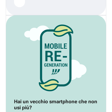
Hai un vecchio smartphone che non
usi più?