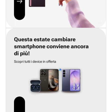
Questa estate cambiare
smartphone conviene ancora
di più!
Scopri tutti i device in offerta