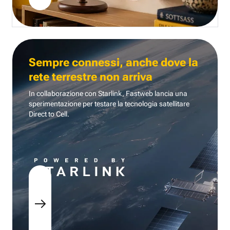
Sempre connessi, anche dove la
rete terrestre non arriva
In collaborazione con Starlink, Fastweb lancia una
sperimentazione per testare la tecnologia
satellitare
Direct to Cell.