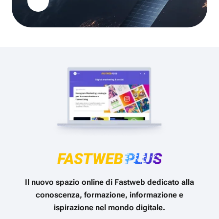
Il nuovo spazio online di Fastweb dedicato alla
conoscenza, formazione, informazione e
ispirazione nel mondo digitale.