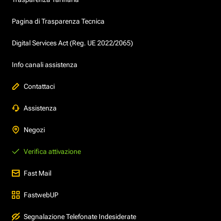
Pagina di Trasparenza Tecnica
Digital Services Act (Reg. UE 2022/2065)
Info canali assistenza
Contattaci
Assistenza
Negozi
Verifica attivazione
Fast Mail
FastwebUP
Segnalazione Telefonate Indesiderate