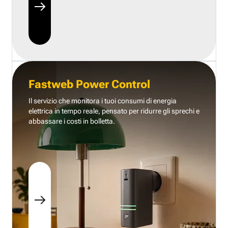
Fastweb Power Control
Il servizio che monitora i tuoi consumi di energia
elettrica in tempo reale, pensato per ridurre gli sprechi e
abbassare i costi in bolletta.