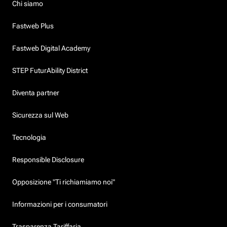
Chi siamo
Fastweb Plus
Fastweb Digital Academy
STEP FuturAbility District
Diventa partner
Sicurezza sul Web
Tecnologia
Responsible Disclosure
Opposizione "Ti richiamiamo noi"
Informazioni per i consumatori
Trasparenza Tariffaria