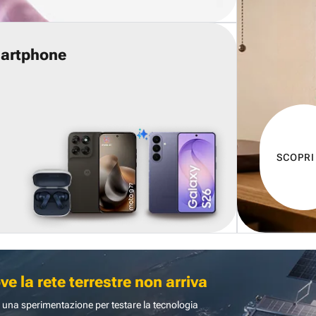
martphone
SCOPRI
 la rete terrestre non arriva
 una sperimentazione per testare la tecnologia