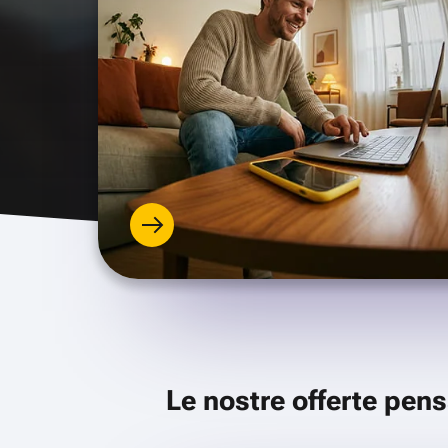
Le nostre offerte pens