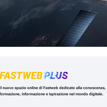
Il nuovo spazio online di Fastweb dedicato alla conoscenza,
formazione, informazione e ispirazione nel mondo digitale.