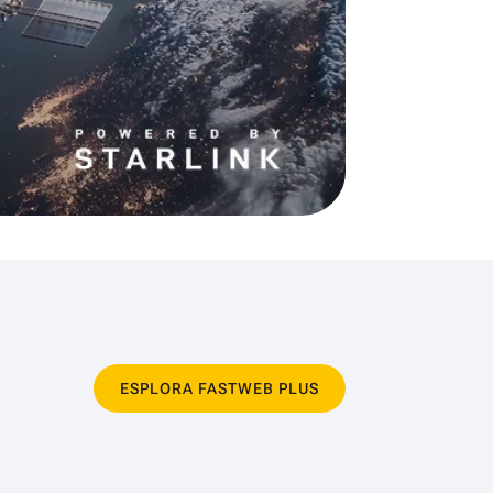
ESPLORA FASTWEB PLUS