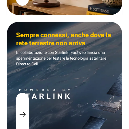
Sempre connessi, anche dove la
rete terrestre non arriva
In collaborazione con Starlink, Fastweb lancia una
sperimentazione per testare la tecnologia
satellitare
Direct to Cell.