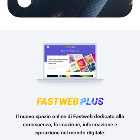
Il nuovo spazio online di Fastweb dedicato alla
conoscenza, formazione, informazione e
ispirazione nel mondo digitale.