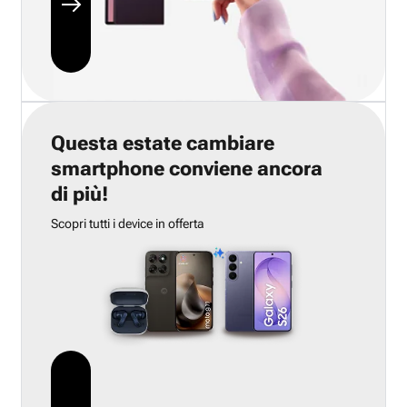
Questa estate cambiare
smartphone conviene ancora
di più!
Scopri tutti i device in offerta