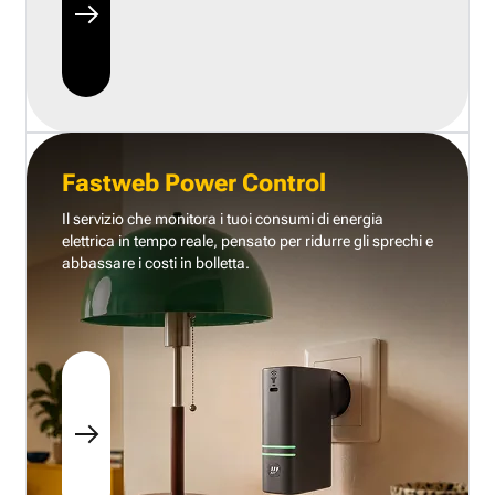
Fastweb Power Control
Il servizio che monitora i tuoi consumi di energia
elettrica in tempo reale, pensato per ridurre gli sprechi e
abbassare i costi in bolletta.