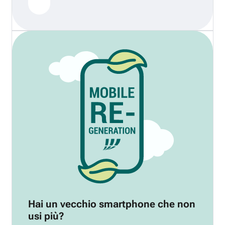
Hai un vecchio smartphone che non
usi più?