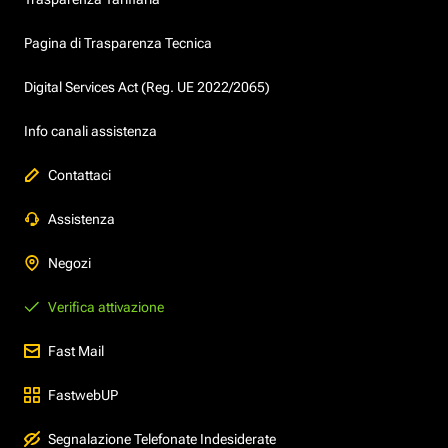
Pagina di Trasparenza Tecnica
Digital Services Act (Reg. UE 2022/2065)
Info canali assistenza
Contattaci
Assistenza
Negozi
Verifica attivazione
Fast Mail
FastwebUP
Segnalazione Telefonate Indesiderate