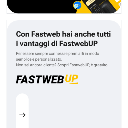
Con Fastweb hai anche tutti
i vantaggi di FastwebUP
Per essere sempre connessi e premiarti in modo
semplice e personalizzato.
Non sei ancora cliente? Scopri FastwebUP, è gratuito!