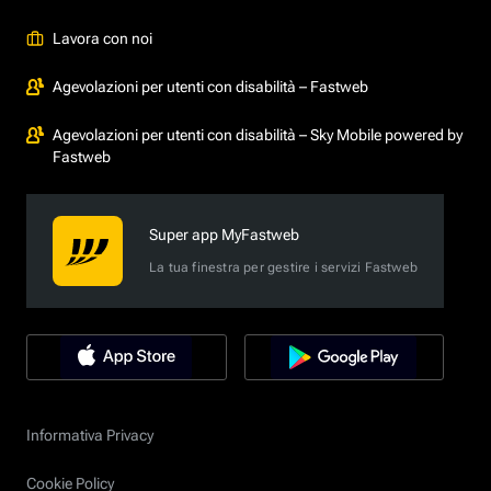
Lavora con noi
Agevolazioni per utenti con disabilità – Fastweb
Agevolazioni per utenti con disabilità – Sky Mobile powered by
Fastweb
Super app MyFastweb
La tua finestra per gestire i servizi Fastweb
Informativa Privacy
Cookie Policy