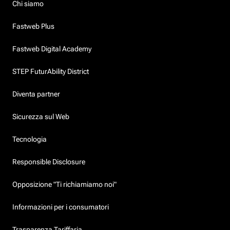
Chi siamo
Fastweb Plus
Fastweb Digital Academy
STEP FuturAbility District
Diventa partner
Sicurezza sul Web
Tecnologia
Responsible Disclosure
Opposizione "Ti richiamiamo noi"
Informazioni per i consumatori
Trasparenza Tariffaria