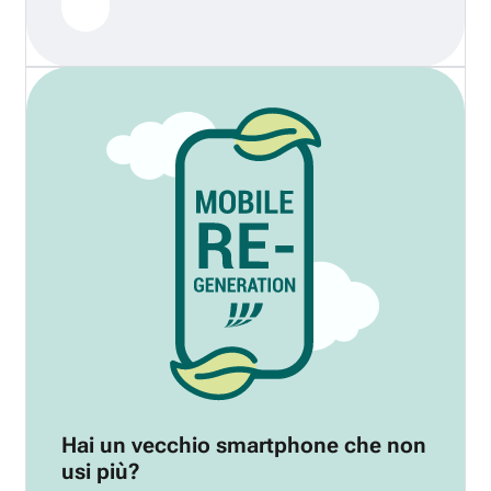
Hai un vecchio smartphone che non
usi più?