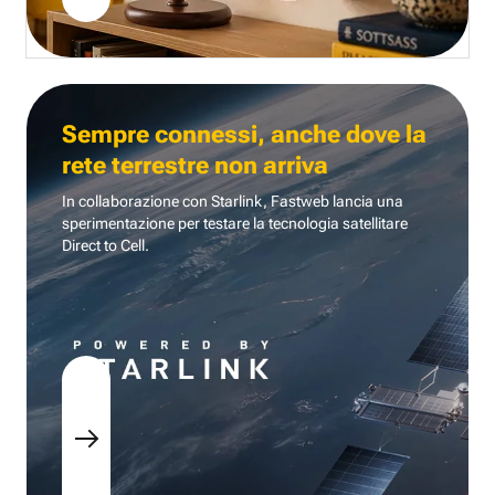
Sempre connessi, anche dove la
rete terrestre non arriva
In collaborazione con Starlink, Fastweb lancia una
sperimentazione per testare la tecnologia
satellitare
Direct to Cell.