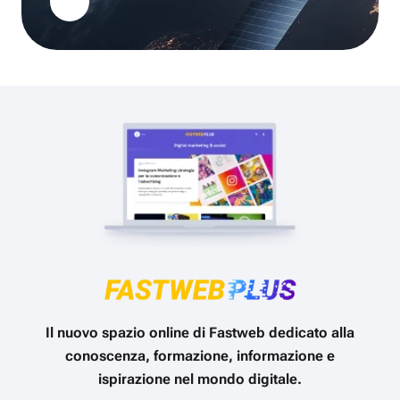
Il nuovo spazio online di Fastweb dedicato alla
conoscenza, formazione, informazione e
ispirazione nel mondo digitale.