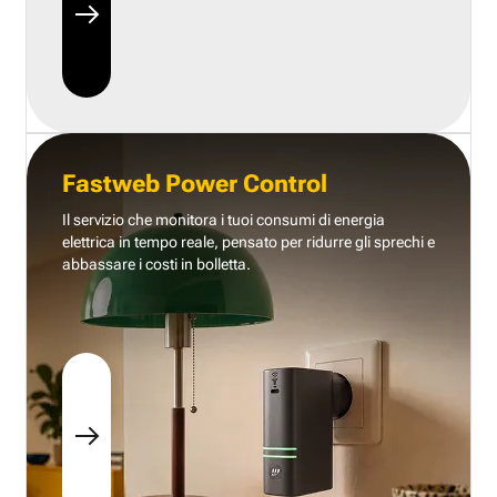
Fastweb Power Control
Il servizio che monitora i tuoi consumi di energia
elettrica in tempo reale, pensato per ridurre gli sprechi e
abbassare i costi in bolletta.