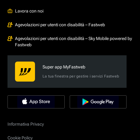
Lavora con noi
Agevolazioni per utenti con disabilità – Fastweb
Agevolazioni per utenti con disabilità – Sky Mobile powered by
Fastweb
Super app MyFastweb
La tua finestra per gestire i servizi Fastweb
Informativa Privacy
Cookie Policy