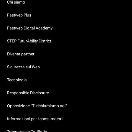
Chi siamo
Fastweb Plus
Fastweb Digital Academy
STEP FuturAbility District
Diventa partner
Sicurezza sul Web
Tecnologia
Responsible Disclosure
Opposizione "Ti richiamiamo noi"
Informazioni per i consumatori
Trasparenza Tariffaria