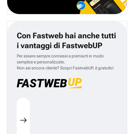
Con Fastweb hai anche tutti
i vantaggi di FastwebUP
Per essere sempre connessi e premiarti in modo
semplice e personalizzato.
Non sei ancora cliente? Scopri FastwebUP, è gratuito!