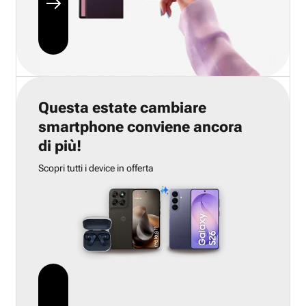
Questa estate cambiare
smartphone conviene ancora
di più!
Scopri tutti i device in offerta