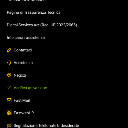
Pagina di Trasparenza Tecnica
Digital Services Act (Reg. UE 2022/2065)
Info canali assistenza
Contattaci
Assistenza
Negozi
Verifica attivazione
Fast Mail
FastwebUP
Segnalazione Telefonate Indesiderate