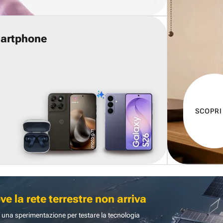
martphone
SCOPRI
 la rete terrestre non arriva
 una sperimentazione per testare la tecnologia