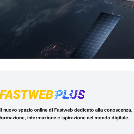
Il nuovo spazio online di Fastweb dedicato alla conoscenza,
formazione, informazione e ispirazione nel mondo digitale.