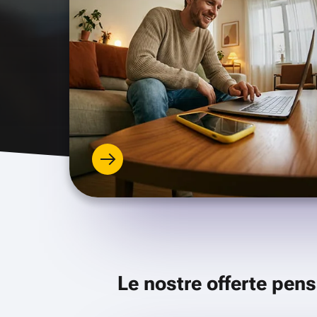
Le nostre offerte pens