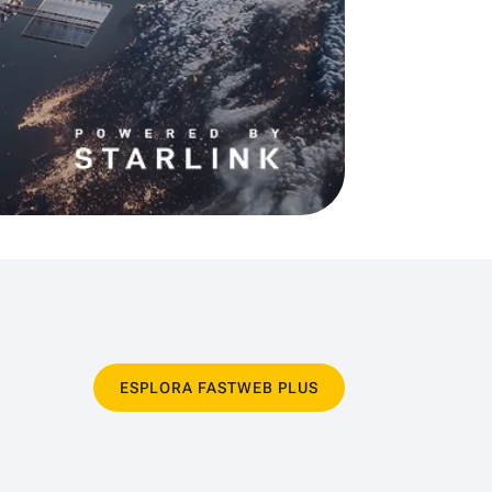
ESPLORA FASTWEB PLUS