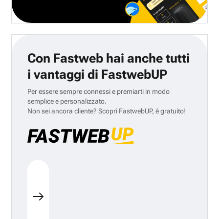
Con Fastweb hai anche tutti
i vantaggi di FastwebUP
Per essere sempre connessi e premiarti in modo
semplice e personalizzato.
Non sei ancora cliente? Scopri FastwebUP, è gratuito!