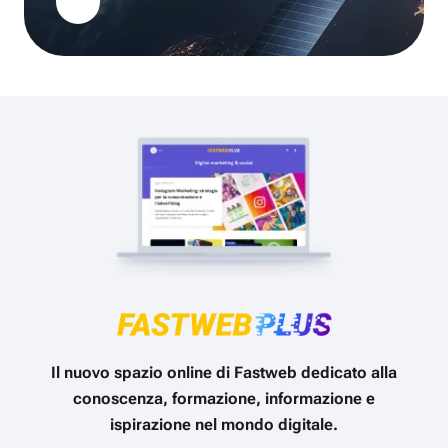
Il nuovo spazio online di Fastweb dedicato alla
conoscenza, formazione, informazione e
ispirazione nel mondo digitale.