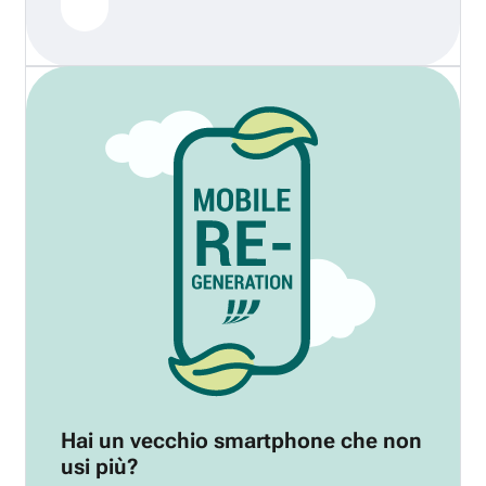
Hai un vecchio smartphone che non
usi più?