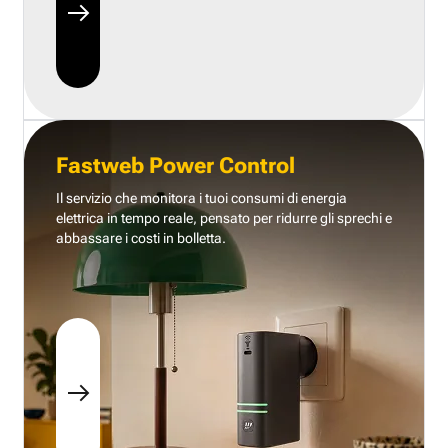
Fastweb Power Control
Il servizio che monitora i tuoi consumi di energia
elettrica in tempo reale, pensato per ridurre gli sprechi e
abbassare i costi in bolletta.