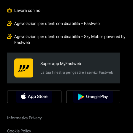
Lavora con noi
Agevolazioni per utenti con disabilità – Fastweb
Agevolazioni per utenti con disabilità – Sky Mobile powered by
Fastweb
Super app MyFastweb
La tua finestra per gestire i servizi Fastweb
Informativa Privacy
Cookie Policy