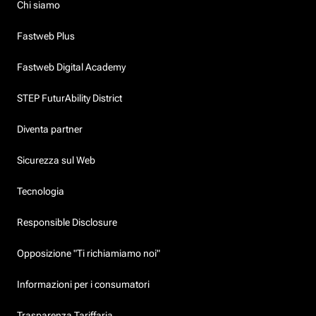
Chi siamo
Fastweb Plus
Fastweb Digital Academy
STEP FuturAbility District
Diventa partner
Sicurezza sul Web
Tecnologia
Responsible Disclosure
Opposizione "Ti richiamiamo noi"
Informazioni per i consumatori
Trasparenza Tariffaria