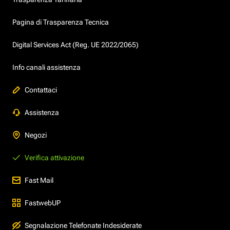
Pagina di Trasparenza Tecnica
Digital Services Act (Reg. UE 2022/2065)
Info canali assistenza
Contattaci
Assistenza
Negozi
Verifica attivazione
Fast Mail
FastwebUP
Segnalazione Telefonate Indesiderate