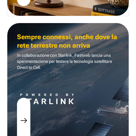
Sempre connessi, anche dove la
rete terrestre non arriva
In collaborazione con Starlink, Fastweb lancia una
sperimentazione per testare la tecnologia
satellitare
Direct to Cell.