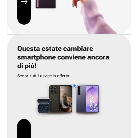
Questa estate cambiare
smartphone conviene ancora
di più!
Scopri tutti i device in offerta