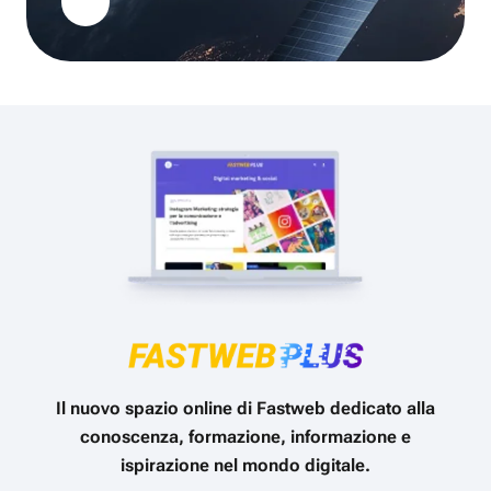
Il nuovo spazio online di Fastweb dedicato alla
conoscenza, formazione, informazione e
ispirazione nel mondo digitale.