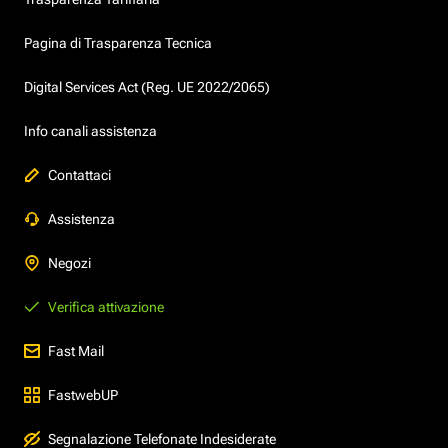
Pagina di Trasparenza Tecnica
Digital Services Act (Reg. UE 2022/2065)
Info canali assistenza
Contattaci
Assistenza
Negozi
Verifica attivazione
Fast Mail
FastwebUP
Segnalazione Telefonate Indesiderate