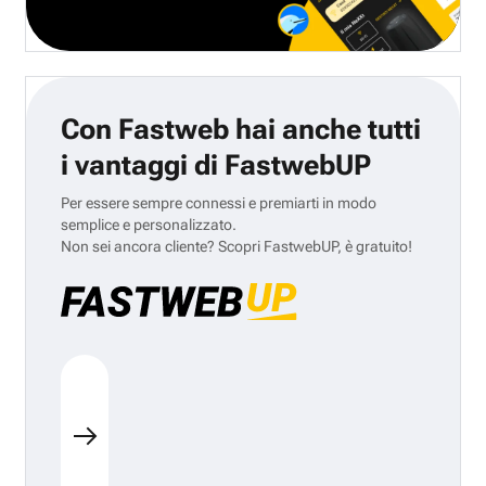
Con Fastweb hai anche tutti
i vantaggi di FastwebUP
Per essere sempre connessi e premiarti in modo
semplice e personalizzato.
Non sei ancora cliente? Scopri FastwebUP, è gratuito!