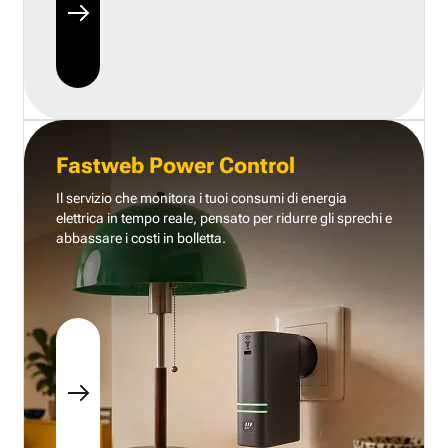
Fastweb Power Control
Il servizio che monitora i tuoi consumi di energia
elettrica in tempo reale, pensato per ridurre gli sprechi e
abbassare i costi in bolletta.