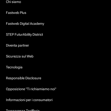
Chi siamo
Fastweb Plus
Fastweb Digital Academy
STEP FuturAbility District
Diventa partner
Sicurezza sul Web
Tecnologia
Responsible Disclosure
Opposizione "Ti richiamiamo noi"
Informazioni per i consumatori
Trasparenza Tariffaria