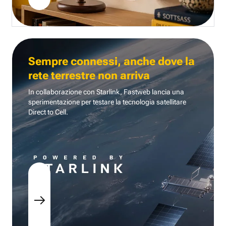
Sempre connessi, anche dove la
rete terrestre non arriva
In collaborazione con Starlink, Fastweb lancia una
sperimentazione per testare la tecnologia
satellitare
Direct to Cell.