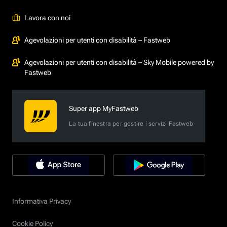
Lavora con noi
Agevolazioni per utenti con disabilità – Fastweb
Agevolazioni per utenti con disabilità – Sky Mobile powered by
Fastweb
Super app MyFastweb
La tua finestra per gestire i servizi Fastweb
Informativa Privacy
Cookie Policy