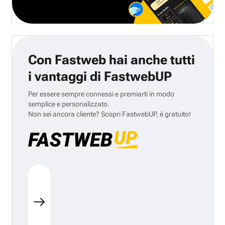
Con Fastweb hai anche tutti
i vantaggi di FastwebUP
Per essere sempre connessi e premiarti in modo
semplice e personalizzato.
Non sei ancora cliente? Scopri FastwebUP, è gratuito!