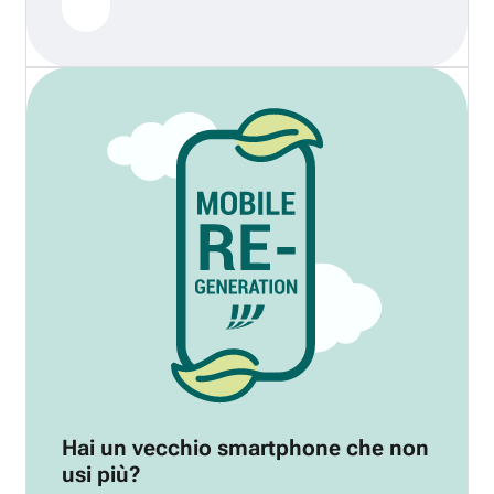
Hai un vecchio smartphone che non
usi più?