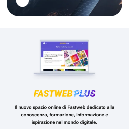
Il nuovo spazio online di Fastweb dedicato alla
conoscenza, formazione, informazione e
ispirazione nel mondo digitale.