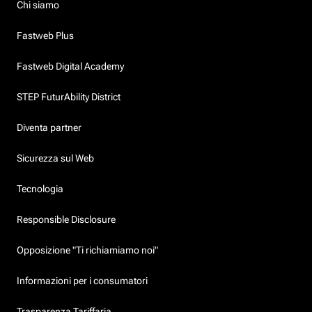
Chi siamo
Fastweb Plus
Fastweb Digital Academy
STEP FuturAbility District
Diventa partner
Sicurezza sul Web
Tecnologia
Responsible Disclosure
Opposizione "Ti richiamiamo noi"
Informazioni per i consumatori
Trasparenza Tariffaria