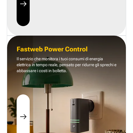
Fastweb Power Control
Il servizio che monitora i tuoi consumi di energia
elettrica in tempo reale, pensato per ridurre gli sprechi e
abbassare i costi in bolletta.