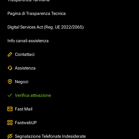
Pagina di Trasparenza Tecnica
Digital Services Act (Reg. UE 2022/2065)
Info canali assistenza
Contattaci
Assistenza
Negozi
Verifica attivazione
Fast Mail
FastwebUP
Segnalazione Telefonate Indesiderate