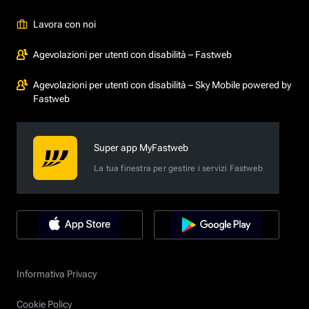
Lavora con noi
Agevolazioni per utenti con disabilità – Fastweb
Agevolazioni per utenti con disabilità – Sky Mobile powered by
Fastweb
Super app MyFastweb
La tua finestra per gestire i servizi Fastweb
Informativa Privacy
Cookie Policy