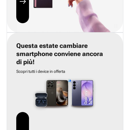
Questa estate cambiare
smartphone conviene ancora
di più!
Scopri tutti i device in offerta