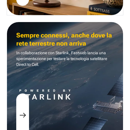
Sempre connessi, anche dove la
rete terrestre non arriva
In collaborazione con Starlink, Fastweb lancia una
sperimentazione per testare la tecnologia
satellitare
Direct to Cell.