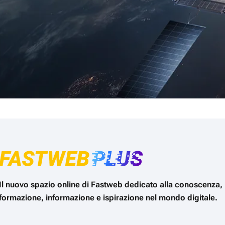
Il nuovo spazio online di Fastweb dedicato alla conoscenza,
formazione, informazione e ispirazione nel mondo digitale.