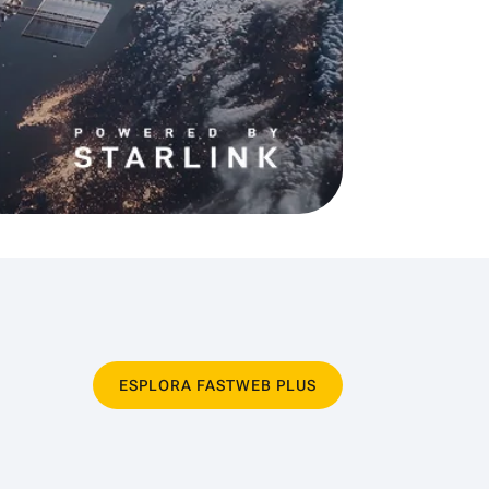
ESPLORA FASTWEB PLUS