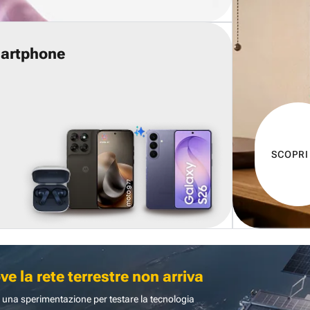
martphone
SCOPRI
 la rete terrestre non arriva
 una sperimentazione per testare la tecnologia