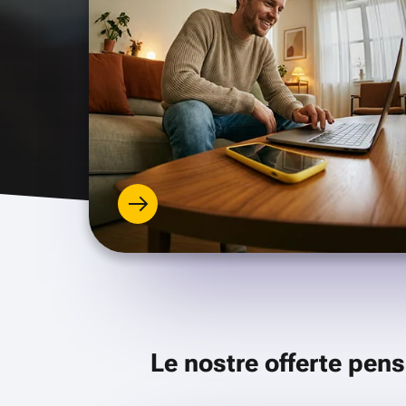
Le nostre offerte pens