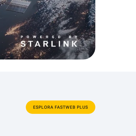
ESPLORA FASTWEB PLUS