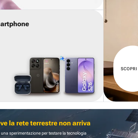
martphone
SCOPRI
 la rete terrestre non arriva
 una sperimentazione per testare la tecnologia