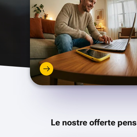
Le nostre offerte pens