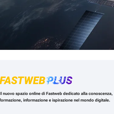
Il nuovo spazio online di Fastweb dedicato alla conoscenza,
formazione, informazione e ispirazione nel mondo digitale.