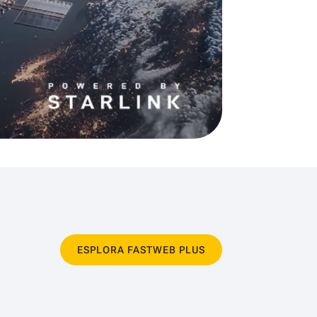
ESPLORA FASTWEB PLUS