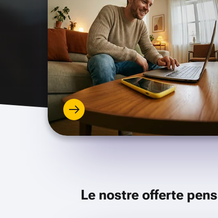
Le nostre offerte pens