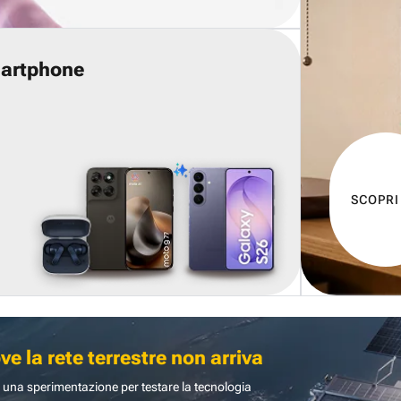
martphone
SCOPRI
 la rete terrestre non arriva
 una sperimentazione per testare la tecnologia