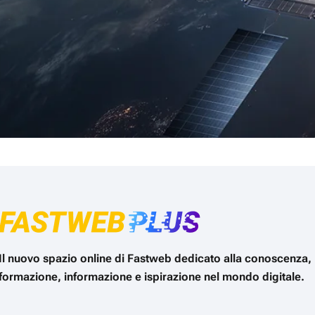
Il nuovo spazio online di Fastweb dedicato alla conoscenza,
formazione, informazione e ispirazione nel mondo digitale.