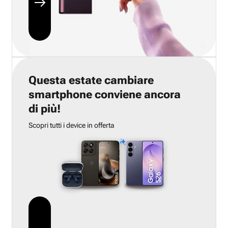
Questa estate cambiare
smartphone conviene ancora
di più!
Scopri tutti i device in offerta