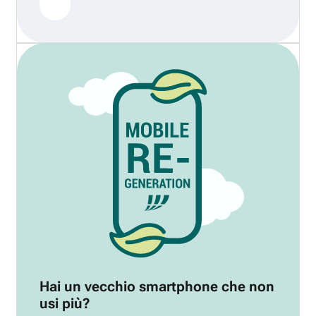
Hai un vecchio smartphone che non
usi più?