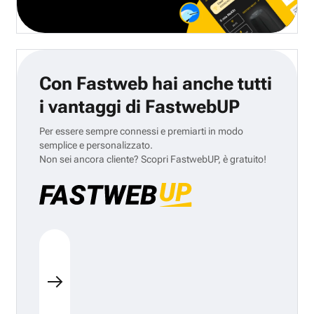
Con Fastweb hai anche tutti
i vantaggi di FastwebUP
Per essere sempre connessi e premiarti in modo
semplice e personalizzato.
Non sei ancora cliente? Scopri FastwebUP, è gratuito!