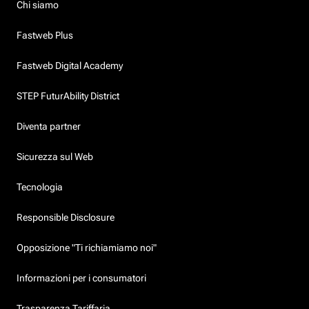
Chi siamo
Fastweb Plus
Fastweb Digital Academy
STEP FuturAbility District
Diventa partner
Sicurezza sul Web
Tecnologia
Responsible Disclosure
Opposizione "Ti richiamiamo noi"
Informazioni per i consumatori
Trasparenza Tariffaria