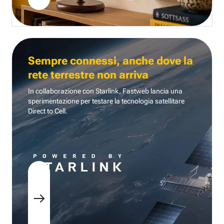
Sempre connessi, anche dove la
rete terrestre non arriva
In collaborazione con Starlink, Fastweb lancia una
sperimentazione per testare la tecnologia
satellitare
Direct to Cell.