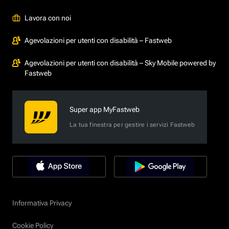
Lavora con noi
Agevolazioni per utenti con disabilità – Fastweb
Agevolazioni per utenti con disabilità – Sky Mobile powered by
Fastweb
Super app MyFastweb
La tua finestra per gestire i servizi Fastweb
Informativa Privacy
Cookie Policy