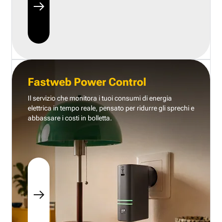
Fastweb Power Control
Il servizio che monitora i tuoi consumi di energia
elettrica in tempo reale, pensato per ridurre gli sprechi e
abbassare i costi in bolletta.