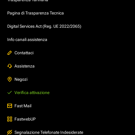
Pagina di Trasparenza Tecnica
Digital Services Act (Reg. UE 2022/2065)
Info canali assistenza
Contattaci
Assistenza
Negozi
Verifica attivazione
Fast Mail
FastwebUP
Segnalazione Telefonate Indesiderate