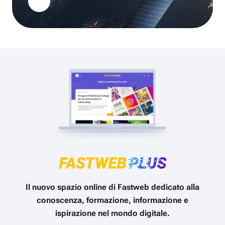
Il nuovo spazio online di Fastweb dedicato alla
conoscenza, formazione, informazione e
ispirazione nel mondo digitale.