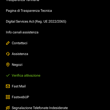
Pagina di Trasparenza Tecnica
Digital Services Act (Reg. UE 2022/2065)
Info canali assistenza
Contattaci
Assistenza
Negozi
Verifica attivazione
Fast Mail
FastwebUP
Segnalazione Telefonate Indesiderate