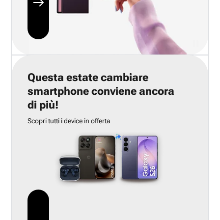
Questa estate cambiare
smartphone conviene ancora
di più!
Scopri tutti i device in offerta