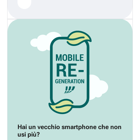
Hai un vecchio smartphone che non
usi più?