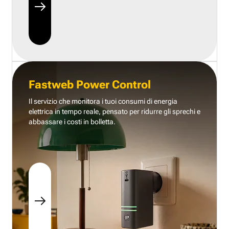
Fastweb Power Control
Il servizio che monitora i tuoi consumi di energia
elettrica in tempo reale, pensato per ridurre gli sprechi e
abbassare i costi in bolletta.