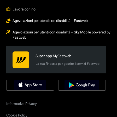
Lavora con noi
Agevolazioni per utenti con disabilità – Fastweb
Agevolazioni per utenti con disabilità – Sky Mobile powered by
Fastweb
Super app MyFastweb
La tua finestra per gestire i servizi Fastweb
Informativa Privacy
Cookie Policy