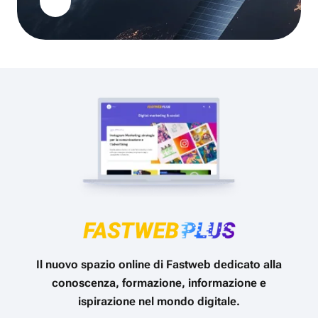
Il nuovo spazio online di Fastweb dedicato alla
conoscenza, formazione, informazione e
ispirazione nel mondo digitale.