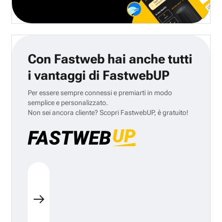
Con Fastweb hai anche tutti
i vantaggi di FastwebUP
Per essere sempre connessi e premiarti in modo
semplice e personalizzato.
Non sei ancora cliente? Scopri FastwebUP, è gratuito!