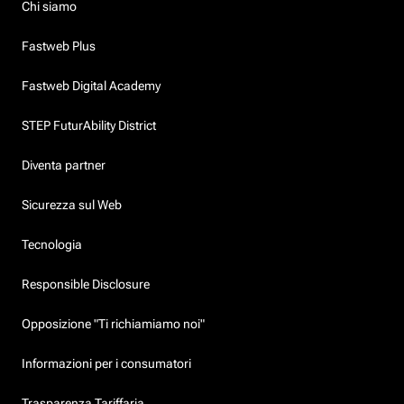
Chi siamo
Fastweb Plus
Fastweb Digital Academy
STEP FuturAbility District
Diventa partner
Sicurezza sul Web
Tecnologia
Responsible Disclosure
Opposizione "Ti richiamiamo noi"
Informazioni per i consumatori
Trasparenza Tariffaria