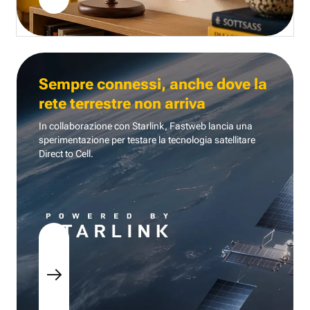
Sempre connessi, anche dove la
rete terrestre non arriva
In collaborazione con Starlink, Fastweb lancia una
sperimentazione per testare la tecnologia
satellitare
Direct to Cell.