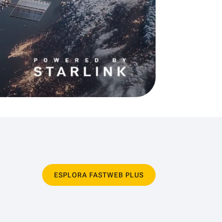
ESPLORA FASTWEB PLUS