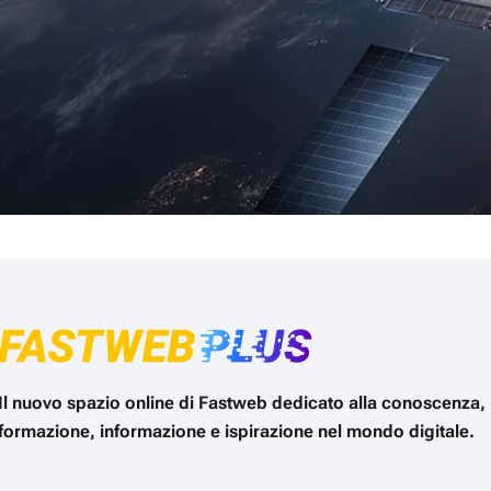
Il nuovo spazio online di Fastweb dedicato alla conoscenza,
formazione, informazione e ispirazione nel mondo digitale.