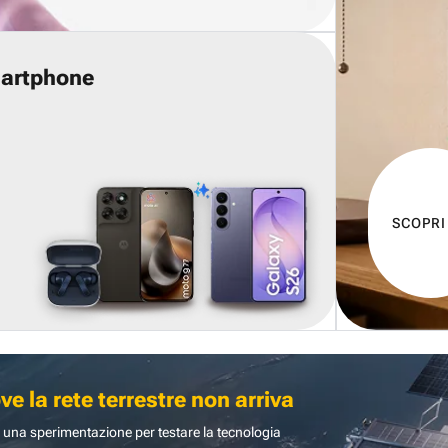
martphone
SCOPRI
 la rete terrestre non arriva
 una sperimentazione per testare la tecnologia