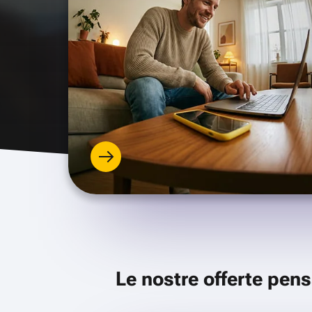
Le nostre offerte pens