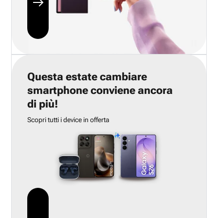
Questa estate cambiare
smartphone conviene ancora
di più!
Scopri tutti i device in offerta