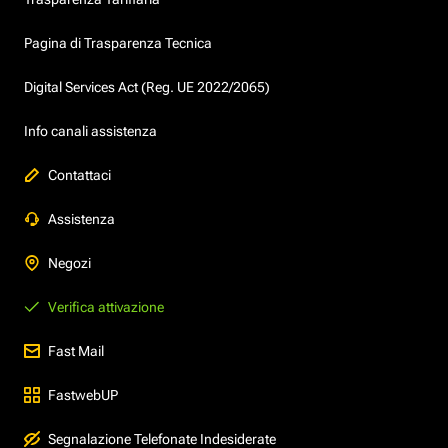
Pagina di Trasparenza Tecnica
Digital Services Act (Reg. UE 2022/2065)
Info canali assistenza
Contattaci
Assistenza
Negozi
Verifica attivazione
Fast Mail
FastwebUP
Segnalazione Telefonate Indesiderate