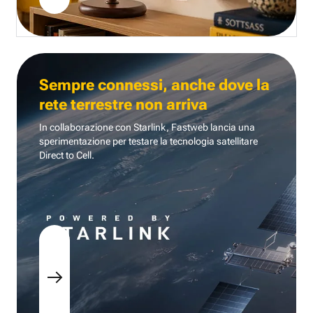
Sempre connessi, anche dove la
rete terrestre non arriva
In collaborazione con Starlink, Fastweb lancia una
sperimentazione per testare la tecnologia
satellitare
Direct to Cell.