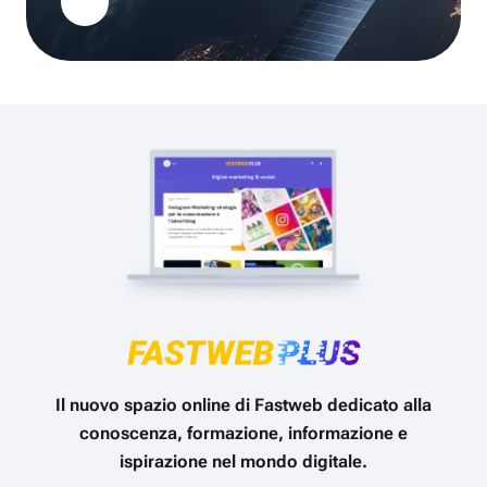
Il nuovo spazio online di Fastweb dedicato alla
conoscenza, formazione, informazione e
ispirazione nel mondo digitale.