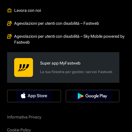
Lavora con noi
Agevolazioni per utenti con disabilità – Fastweb
Agevolazioni per utenti con disabilità – Sky Mobile powered by
Fastweb
Super app MyFastweb
La tua finestra per gestire i servizi Fastweb
Informativa Privacy
Cookie Policy