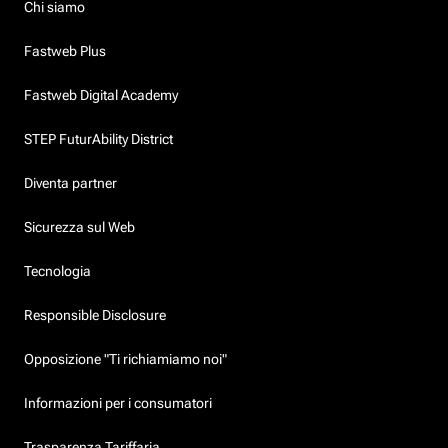
Chi siamo
Fastweb Plus
Fastweb Digital Academy
STEP FuturAbility District
Diventa partner
Sicurezza sul Web
Tecnologia
Responsible Disclosure
Opposizione "Ti richiamiamo noi"
Informazioni per i consumatori
Trasparenza Tariffaria