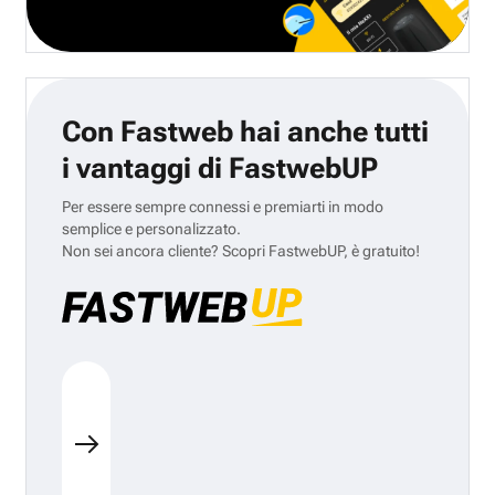
Con Fastweb hai anche tutti
i vantaggi di FastwebUP
Per essere sempre connessi e premiarti in modo
semplice e personalizzato.
Non sei ancora cliente? Scopri FastwebUP, è gratuito!