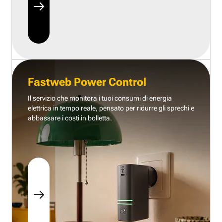
Fastweb Power Control
Il servizio che monitora i tuoi consumi di energia
elettrica in tempo reale, pensato per ridurre gli sprechi e
abbassare i costi in bolletta.