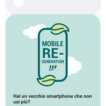
Hai un vecchio smartphone che non
usi più?