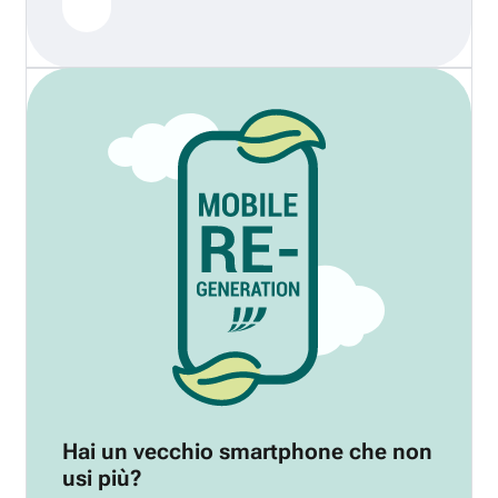
Hai un vecchio smartphone che non
usi più?