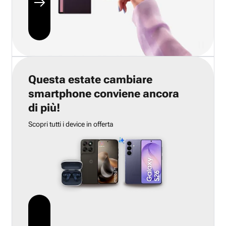
Questa estate cambiare
smartphone conviene ancora
di più!
Scopri tutti i device in offerta