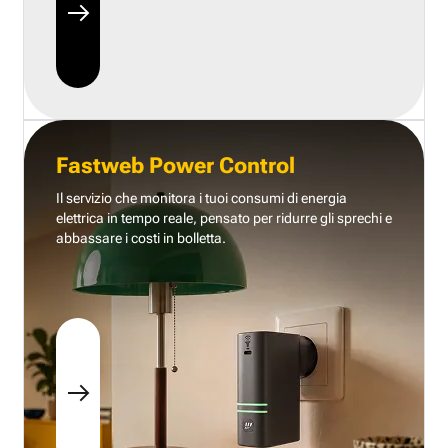
Fastweb Power Control
Il servizio che monitora i tuoi consumi di energia
elettrica in tempo reale, pensato per ridurre gli sprechi e
abbassare i costi in bolletta.