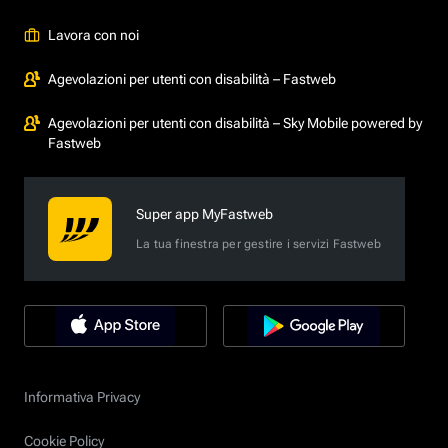
Lavora con noi
Agevolazioni per utenti con disabilità – Fastweb
Agevolazioni per utenti con disabilità – Sky Mobile powered by
Fastweb
Super app MyFastweb
La tua finestra per gestire i servizi Fastweb
Informativa Privacy
Cookie Policy