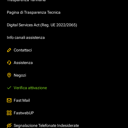
Pagina di Trasparenza Tecnica
Digital Services Act (Reg. UE 2022/2065)
Info canali assistenza
Contattaci
Assistenza
Negozi
Verifica attivazione
Fast Mail
FastwebUP
Segnalazione Telefonate Indesiderate