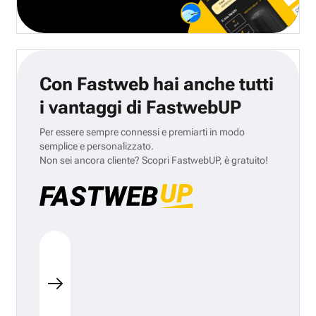
Con Fastweb hai anche tutti
i vantaggi di FastwebUP
Per essere sempre connessi e premiarti in modo
semplice e personalizzato.
Non sei ancora cliente? Scopri FastwebUP, è gratuito!