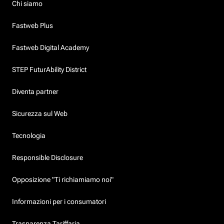
Chi siamo
Fastweb Plus
Fastweb Digital Academy
STEP FuturAbility District
Diventa partner
Sicurezza sul Web
Tecnologia
Responsible Disclosure
Opposizione "Ti richiamiamo noi"
Informazioni per i consumatori
Trasparenza Tariffaria