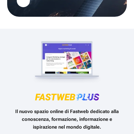
Il nuovo spazio online di Fastweb dedicato alla
conoscenza, formazione, informazione e
ispirazione nel mondo digitale.