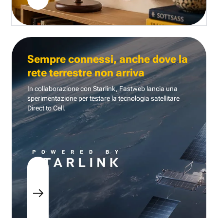
Sempre connessi, anche dove la
rete terrestre non arriva
In collaborazione con Starlink, Fastweb lancia una
sperimentazione per testare la tecnologia
satellitare
Direct to Cell.