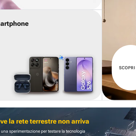
martphone
SCOPRI
 la rete terrestre non arriva
 una sperimentazione per testare la tecnologia