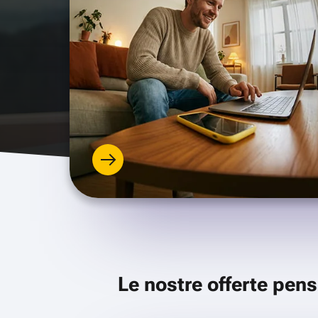
Le nostre offerte pens