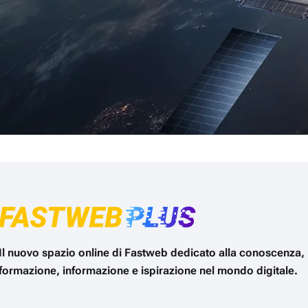
Il nuovo spazio online di Fastweb dedicato alla conoscenza,
formazione, informazione e ispirazione nel mondo digitale.