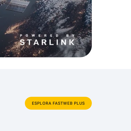
ESPLORA FASTWEB PLUS