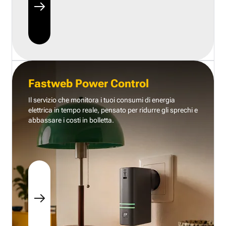
Fastweb Power Control
Il servizio che monitora i tuoi consumi di energia
elettrica in tempo reale, pensato per ridurre gli sprechi e
abbassare i costi in bolletta.