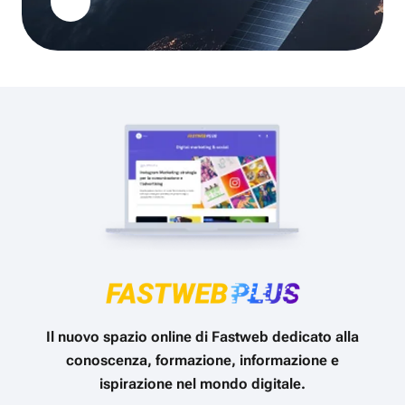
Il nuovo spazio online di Fastweb dedicato alla
conoscenza, formazione, informazione e
ispirazione nel mondo digitale.