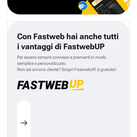
Con Fastweb hai anche tutti
i vantaggi di FastwebUP
Per essere sempre connessi e premiarti in modo
semplice e personalizzato.
Non sei ancora cliente? Scopri FastwebUP, è gratuito!