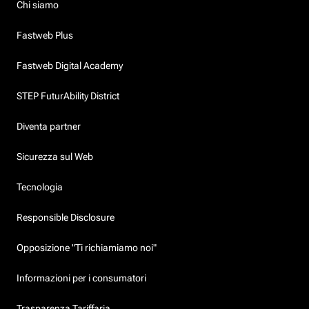
Chi siamo
Fastweb Plus
Fastweb Digital Academy
STEP FuturAbility District
Diventa partner
Sicurezza sul Web
Tecnologia
Responsible Disclosure
Opposizione "Ti richiamiamo noi"
Informazioni per i consumatori
Trasparenza Tariffaria