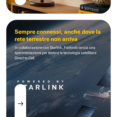
Sempre connessi, anche dove la
rete terrestre non arriva
In collaborazione con Starlink, Fastweb lancia una
sperimentazione per testare la tecnologia
satellitare
Direct to Cell.