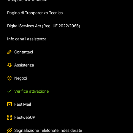
Pagina di Trasparenza Tecnica
Digital Services Act (Reg. UE 2022/2065)
Info canali assistenza
Contattaci
Assistenza
Negozi
Verifica attivazione
Fast Mail
FastwebUP
Segnalazione Telefonate Indesiderate