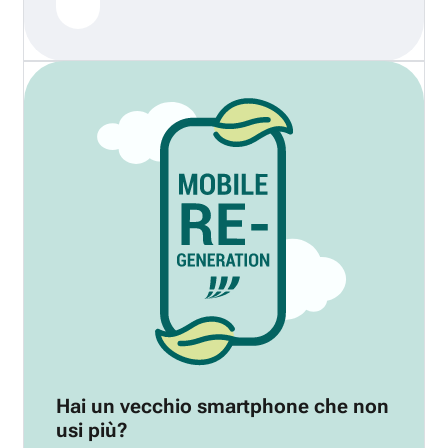
Hai un vecchio smartphone che non
usi più?