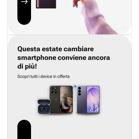
Questa estate cambiare
smartphone conviene ancora
di più!
Scopri tutti i device in offerta