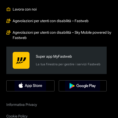
Lavora con noi
Agevolazioni per utenti con disabilità – Fastweb
Agevolazioni per utenti con disabilità – Sky Mobile powered by
Fastweb
Super app MyFastweb
La tua finestra per gestire i servizi Fastweb
Informativa Privacy
Cookie Policy