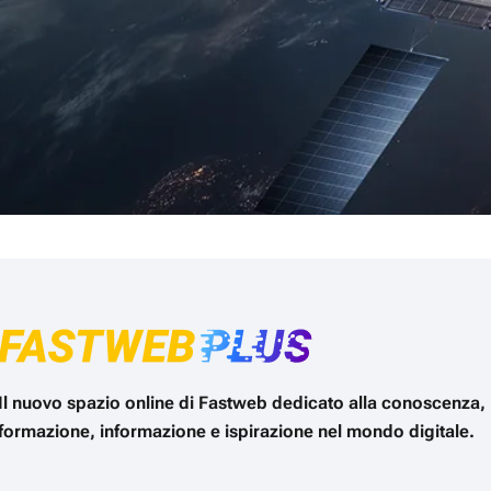
Il nuovo spazio online di Fastweb dedicato alla conoscenza,
formazione, informazione e ispirazione nel mondo digitale.