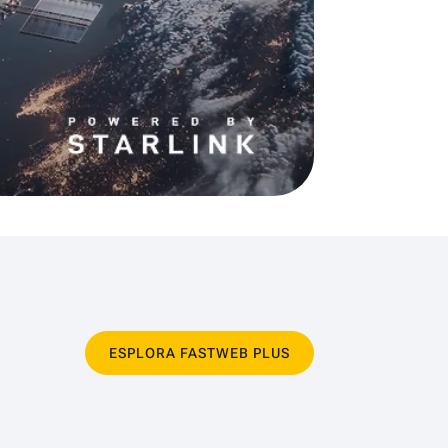
ESPLORA FASTWEB PLUS