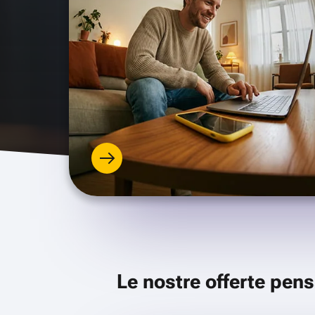
Le nostre offerte pens