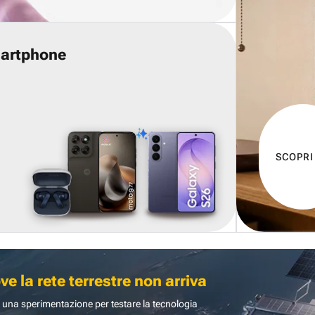
martphone
SCOPRI
 la rete terrestre non arriva
 una sperimentazione per testare la tecnologia