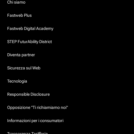
Chi siamo
Fastweb Plus
Fastweb Digital Academy
STEP FuturAbility District
Diventa partner
Sicurezza sul Web
Tecnologia
Responsible Disclosure
Opposizione "Ti richiamiamo noi"
Informazioni per i consumatori
Trasparenza Tariffaria