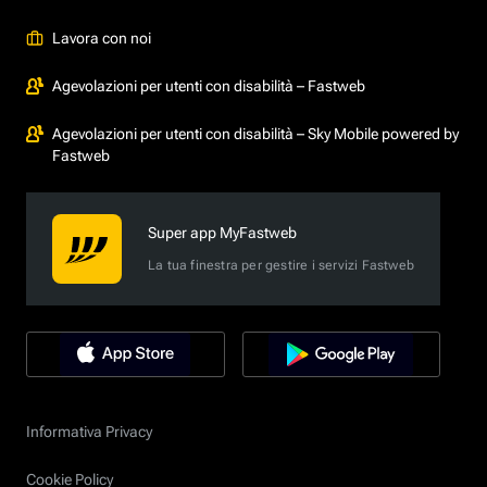
Lavora con noi
Agevolazioni per utenti con disabilità – Fastweb
Agevolazioni per utenti con disabilità – Sky Mobile powered by
Fastweb
Super app MyFastweb
La tua finestra per gestire i servizi Fastweb
Informativa Privacy
Cookie Policy