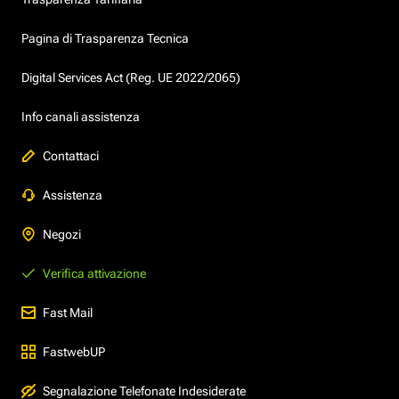
Pagina di Trasparenza Tecnica
Digital Services Act (Reg. UE 2022/2065)
Info canali assistenza
Contattaci
Assistenza
Negozi
Verifica attivazione
Fast Mail
FastwebUP
Segnalazione Telefonate Indesiderate