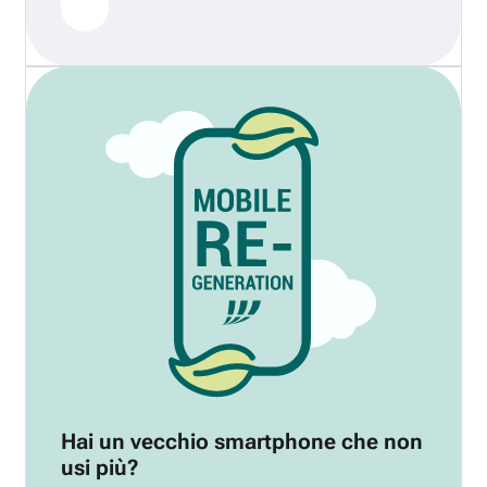
Hai un vecchio smartphone che non
usi più?