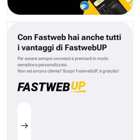
Con Fastweb hai anche tutti
i vantaggi di FastwebUP
Per essere sempre connessi e premiarti in modo
semplice e personalizzato.
Non sei ancora cliente? Scopri FastwebUP, è gratuito!