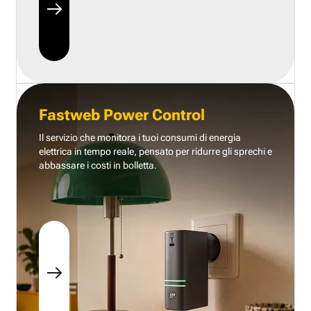
Fastweb Power Control
Il servizio che monitora i tuoi consumi di energia
elettrica in tempo reale, pensato per ridurre gli sprechi e
abbassare i costi in bolletta.