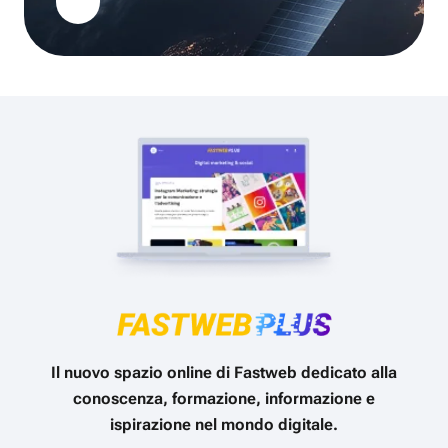
Il nuovo spazio online di Fastweb dedicato alla
conoscenza, formazione, informazione e
ispirazione nel mondo digitale.