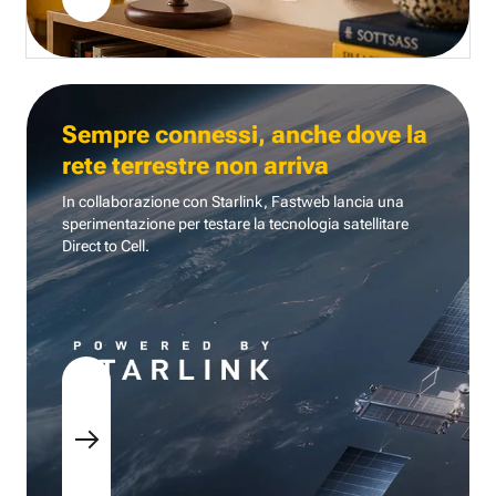
Sempre connessi, anche dove la
rete terrestre non arriva
In collaborazione con Starlink, Fastweb lancia una
sperimentazione per testare la tecnologia
satellitare
Direct to Cell.