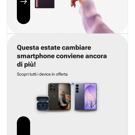
Questa estate cambiare
smartphone conviene ancora
di più!
Scopri tutti i device in offerta