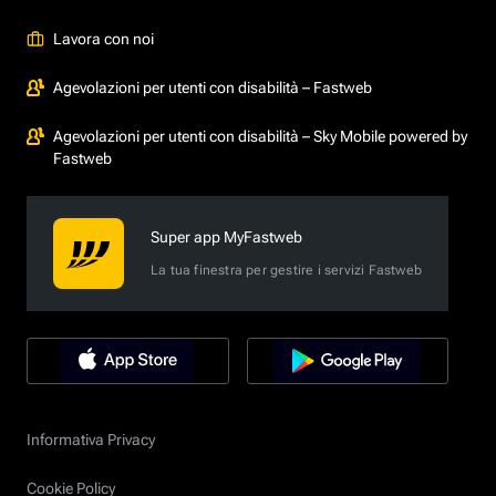
Lavora con noi
Agevolazioni per utenti con disabilità – Fastweb
Agevolazioni per utenti con disabilità – Sky Mobile powered by
Fastweb
Super app MyFastweb
La tua finestra per gestire i servizi Fastweb
Informativa Privacy
Cookie Policy