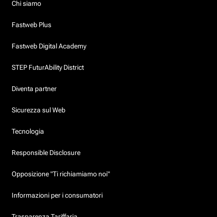
Chi siamo
Fastweb Plus
Fastweb Digital Academy
STEP FuturAbility District
Diventa partner
Sicurezza sul Web
Tecnologia
Responsible Disclosure
Opposizione "Ti richiamiamo noi"
Informazioni per i consumatori
Trasparenza Tariffaria