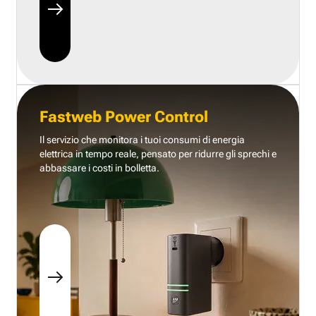
Fastweb Power Control
Il servizio che monitora i tuoi consumi di energia
elettrica in tempo reale, pensato per ridurre gli sprechi e
abbassare i costi in bolletta.