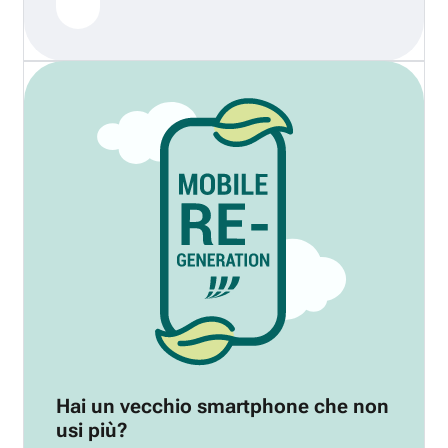
Hai un vecchio smartphone che non
usi più?