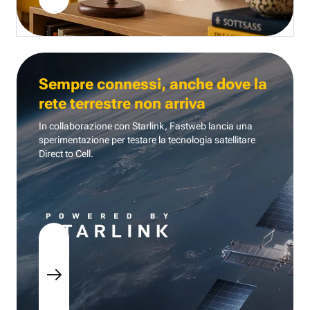
Sempre connessi, anche dove la
rete terrestre non arriva
In collaborazione con Starlink, Fastweb lancia una
sperimentazione per testare la tecnologia
satellitare
Direct to Cell.