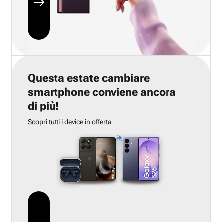
Questa estate cambiare
smartphone conviene ancora
di più!
Scopri tutti i device in offerta