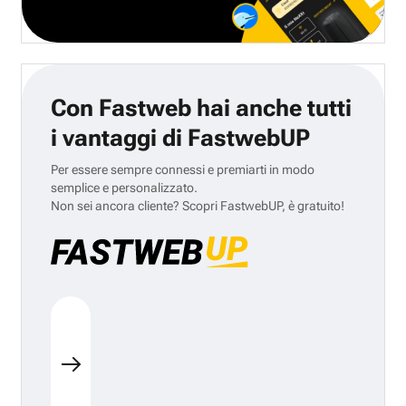
Con Fastweb hai anche tutti
i vantaggi di FastwebUP
Per essere sempre connessi e premiarti in modo
semplice e personalizzato.
Non sei ancora cliente? Scopri FastwebUP, è gratuito!