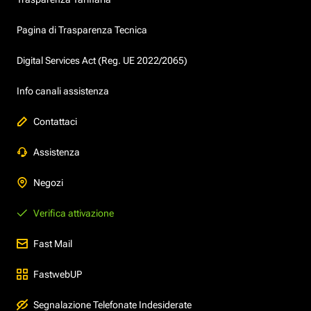
Pagina di Trasparenza Tecnica
Digital Services Act (Reg. UE 2022/2065)
Info canali assistenza
Contattaci
Assistenza
Negozi
Verifica attivazione
Fast Mail
FastwebUP
Segnalazione Telefonate Indesiderate