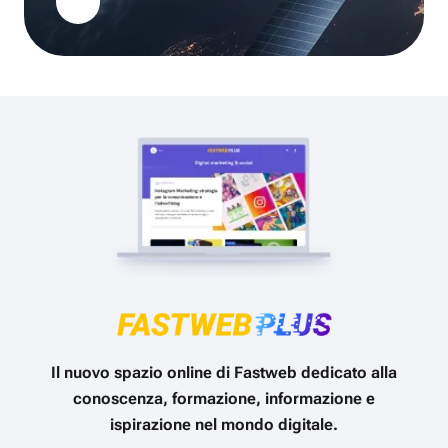
Il nuovo spazio online di Fastweb dedicato alla
conoscenza, formazione, informazione e
ispirazione nel mondo digitale.