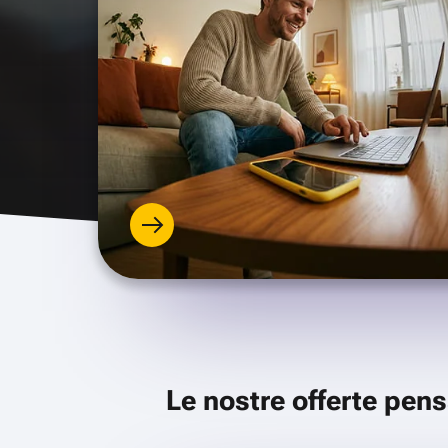
Le nostre offerte pens