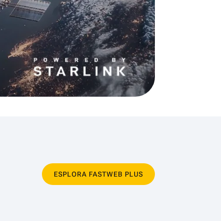
ESPLORA FASTWEB PLUS