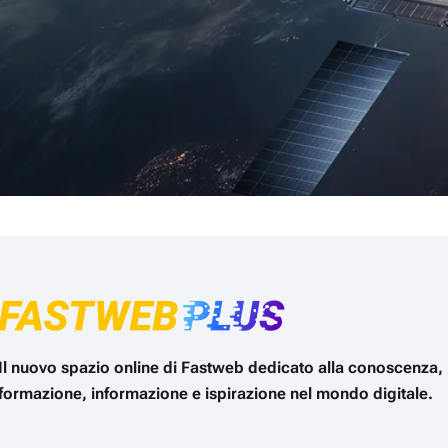
Il nuovo spazio online di Fastweb dedicato alla conoscenza,
formazione, informazione e ispirazione nel mondo digitale.