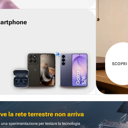
martphone
SCOPRI
 la rete terrestre non arriva
 una sperimentazione per testare la tecnologia