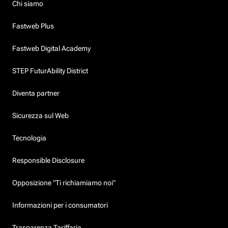
Chi siamo
Fastweb Plus
Fastweb Digital Academy
STEP FuturAbility District
Diventa partner
Sicurezza sul Web
Tecnologia
Responsible Disclosure
Opposizione "Ti richiamiamo noi"
Informazioni per i consumatori
Trasparenza Tariffaria