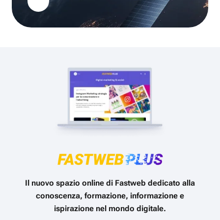
Il nuovo spazio online di Fastweb dedicato alla
conoscenza, formazione, informazione e
ispirazione nel mondo digitale.