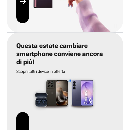
Questa estate cambiare
smartphone conviene ancora
di più!
Scopri tutti i device in offerta