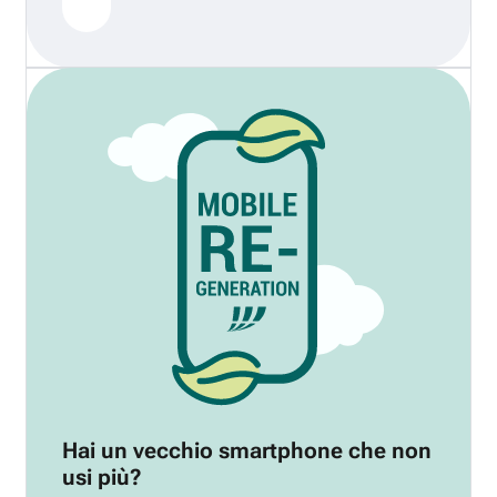
Hai un vecchio smartphone che non
usi più?