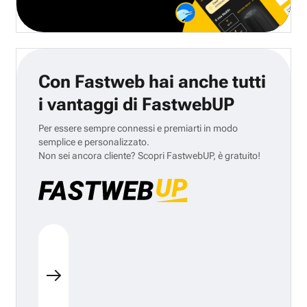
Con Fastweb hai anche tutti
i vantaggi di FastwebUP
Per essere sempre connessi e premiarti in modo
semplice e personalizzato.
Non sei ancora cliente? Scopri FastwebUP, è gratuito!