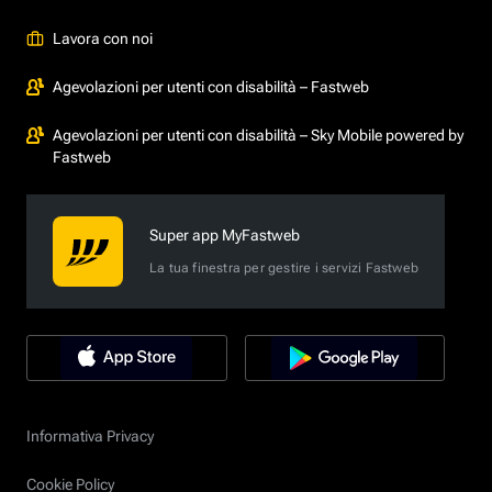
Lavora con noi
Agevolazioni per utenti con disabilità – Fastweb
Agevolazioni per utenti con disabilità – Sky Mobile powered by
Fastweb
Super app MyFastweb
La tua finestra per gestire i servizi Fastweb
Informativa Privacy
Cookie Policy