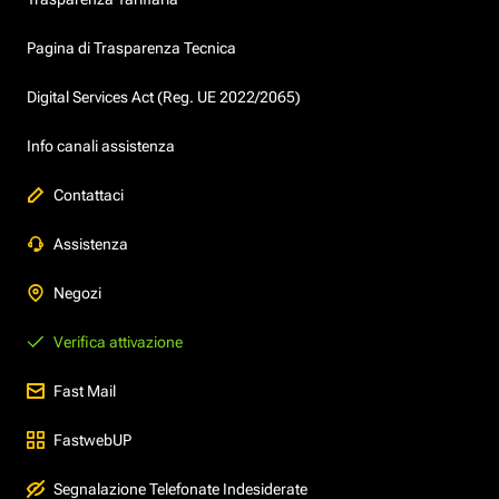
Pagina di Trasparenza Tecnica
Digital Services Act (Reg. UE 2022/2065)
Info canali assistenza
Contattaci
Assistenza
Negozi
Verifica attivazione
Fast Mail
FastwebUP
Segnalazione Telefonate Indesiderate