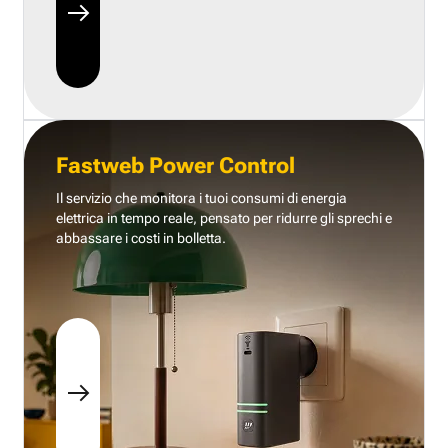
Fastweb Power Control
Il servizio che monitora i tuoi consumi di energia
elettrica in tempo reale, pensato per ridurre gli sprechi e
abbassare i costi in bolletta.