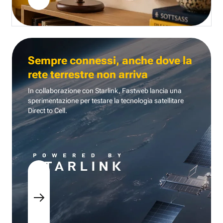
Sempre connessi, anche dove la
rete terrestre non arriva
In collaborazione con Starlink, Fastweb lancia una
sperimentazione per testare la tecnologia
satellitare
Direct to Cell.