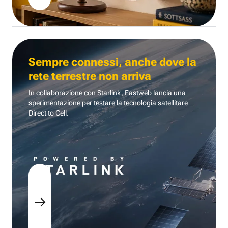
Sempre connessi, anche dove la
rete terrestre non arriva
In collaborazione con Starlink, Fastweb lancia una
sperimentazione per testare la tecnologia
satellitare
Direct to Cell.