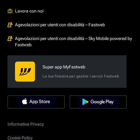
Lavora con noi
Agevolazioni per utenti con disabilità – Fastweb
Agevolazioni per utenti con disabilità – Sky Mobile powered by
Fastweb
Super app MyFastweb
La tua finestra per gestire i servizi Fastweb
Informativa Privacy
Cookie Policy