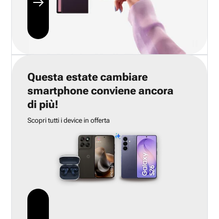
Questa estate cambiare
smartphone conviene ancora
di più!
Scopri tutti i device in offerta