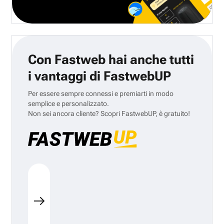
Con Fastweb hai anche tutti
i vantaggi di FastwebUP
Per essere sempre connessi e premiarti in modo
semplice e personalizzato.
Non sei ancora cliente? Scopri FastwebUP, è gratuito!