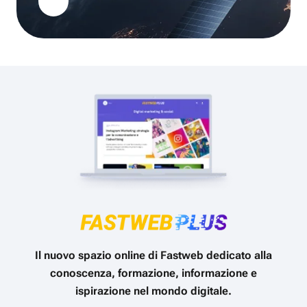
Il nuovo spazio online di Fastweb dedicato alla
conoscenza, formazione, informazione e
ispirazione nel mondo digitale.