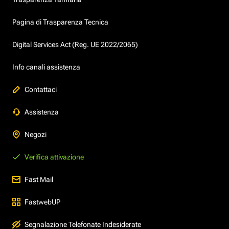
Pagina di Trasparenza Tecnica
Digital Services Act (Reg. UE 2022/2065)
Info canali assistenza
Contattaci
Assistenza
Negozi
Verifica attivazione
Fast Mail
FastwebUP
Segnalazione Telefonate Indesiderate