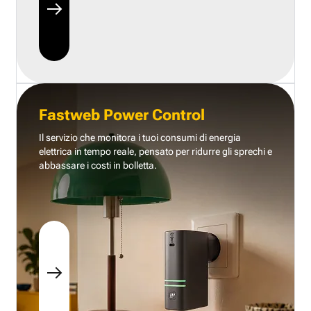
Fastweb Power Control
Il servizio che monitora i tuoi consumi di energia
elettrica in tempo reale, pensato per ridurre gli sprechi e
abbassare i costi in bolletta.