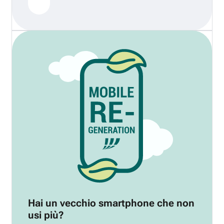
Hai un vecchio smartphone che non
usi più?