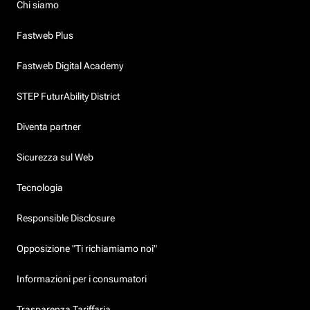
Chi siamo
Fastweb Plus
Fastweb Digital Academy
STEP FuturAbility District
Diventa partner
Sicurezza sul Web
Tecnologia
Responsible Disclosure
Opposizione "Ti richiamiamo noi"
Informazioni per i consumatori
Trasparenza Tariffaria