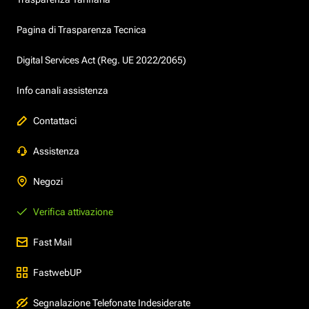
Pagina di Trasparenza Tecnica
Digital Services Act (Reg. UE 2022/2065)
Info canali assistenza
Contattaci
Assistenza
Negozi
Verifica attivazione
Fast Mail
FastwebUP
Segnalazione Telefonate Indesiderate