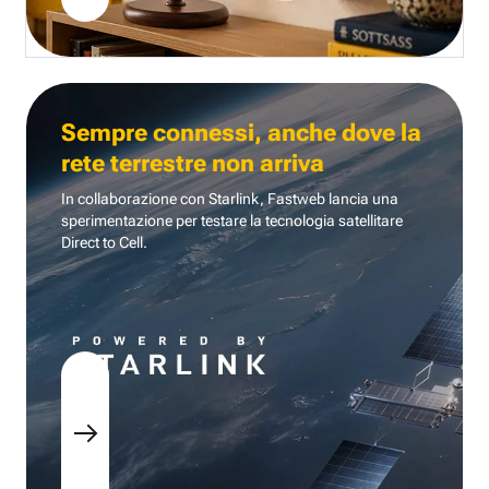
Sempre connessi, anche dove la
rete terrestre non arriva
In collaborazione con Starlink, Fastweb lancia una
sperimentazione per testare la tecnologia
satellitare
Direct to Cell.