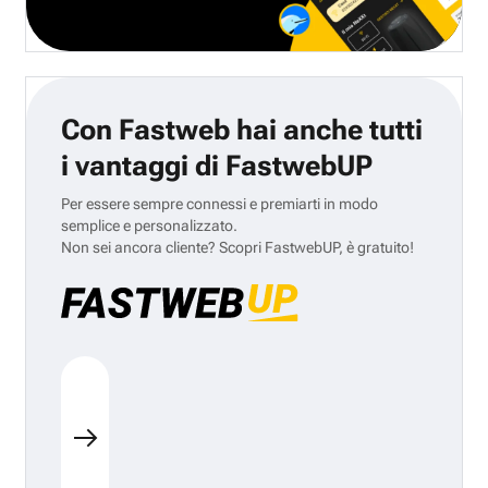
Con Fastweb hai anche tutti
i vantaggi di FastwebUP
Per essere sempre connessi e premiarti in modo
semplice e personalizzato.
Non sei ancora cliente? Scopri FastwebUP, è gratuito!