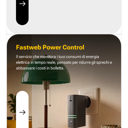
Fastweb Power Control
Il servizio che monitora i tuoi consumi di energia
elettrica in tempo reale, pensato per ridurre gli sprechi e
abbassare i costi in bolletta.