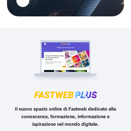
Il nuovo spazio online di Fastweb dedicato alla
conoscenza, formazione, informazione e
ispirazione nel mondo digitale.