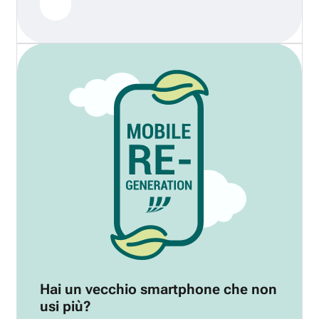
Hai un vecchio smartphone che non
usi più?