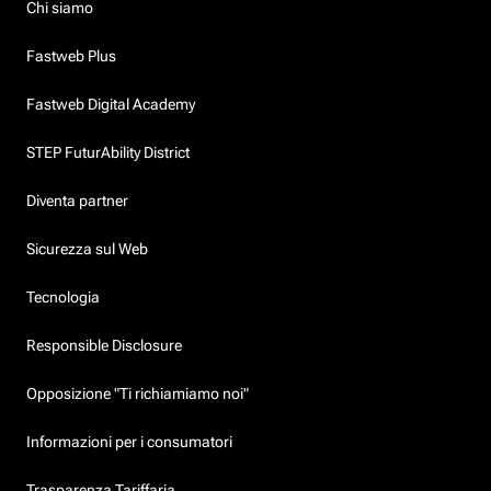
Chi siamo
Fastweb Plus
Fastweb Digital Academy
STEP FuturAbility District
Diventa partner
Sicurezza sul Web
Tecnologia
Responsible Disclosure
Opposizione "Ti richiamiamo noi"
Informazioni per i consumatori
Trasparenza Tariffaria