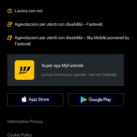
Lavora con noi
Agevolazioni per utenti con disabilità – Fastweb
Agevolazioni per utenti con disabilità – Sky Mobile powered by
Fastweb
Super app MyFastweb
La tua finestra per gestire i servizi Fastweb
Informativa Privacy
Cookie Policy