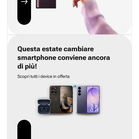
Questa estate cambiare
smartphone conviene ancora
di più!
Scopri tutti i device in offerta