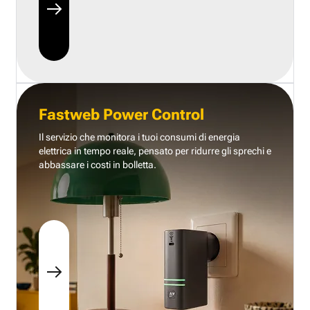
Fastweb Power Control
Il servizio che monitora i tuoi consumi di energia
elettrica in tempo reale, pensato per ridurre gli sprechi e
abbassare i costi in bolletta.