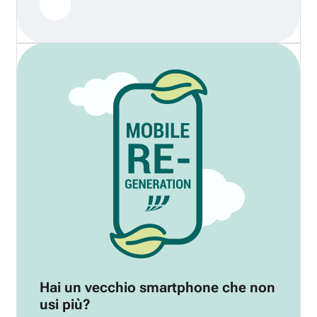
Hai un vecchio smartphone che non
usi più?