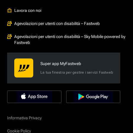
Lavora con noi
Agevolazioni per utenti con disabilità – Fastweb
Agevolazioni per utenti con disabilità – Sky Mobile powered by
Fastweb
Super app MyFastweb
La tua finestra per gestire i servizi Fastweb
Informativa Privacy
Cookie Policy