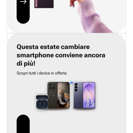
Questa estate cambiare
smartphone conviene ancora
di più!
Scopri tutti i device in offerta