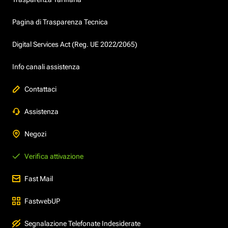
Pagina di Trasparenza Tecnica
Digital Services Act (Reg. UE 2022/2065)
Info canali assistenza
Contattaci
Assistenza
Negozi
Verifica attivazione
Fast Mail
FastwebUP
Segnalazione Telefonate Indesiderate