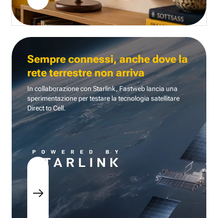
Sempre connessi, anche dove la
rete terrestre non arriva
In collaborazione con Starlink, Fastweb lancia una
sperimentazione per testare la tecnologia
satellitare
Direct to Cell.