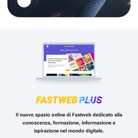
Il nuovo spazio online di Fastweb dedicato alla
conoscenza, formazione, informazione e
ispirazione nel mondo digitale.