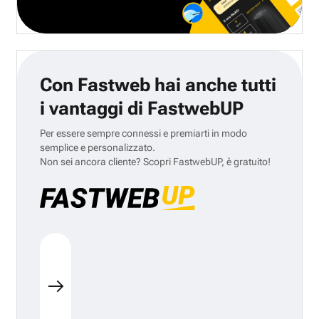
Con Fastweb hai anche tutti
i vantaggi di FastwebUP
Per essere sempre connessi e premiarti in modo
semplice e personalizzato.
Non sei ancora cliente? Scopri FastwebUP, è gratuito!