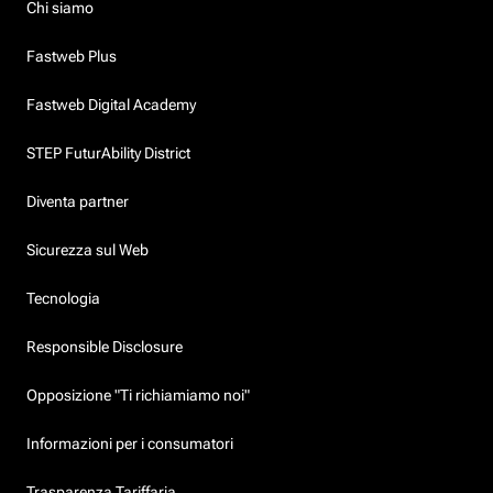
Chi siamo
Fastweb Plus
Fastweb Digital Academy
STEP FuturAbility District
Diventa partner
Sicurezza sul Web
Tecnologia
Responsible Disclosure
Opposizione "Ti richiamiamo noi"
Informazioni per i consumatori
Trasparenza Tariffaria