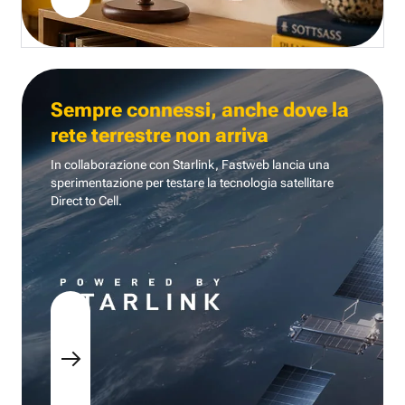
Sempre connessi, anche dove la
rete terrestre non arriva
In collaborazione con Starlink, Fastweb lancia una
sperimentazione per testare la tecnologia
satellitare
Direct to Cell.