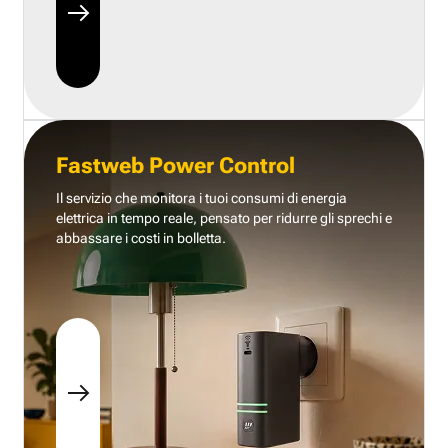
Fastweb Power Control
Il servizio che monitora i tuoi consumi di energia
elettrica in tempo reale, pensato per ridurre gli sprechi e
abbassare i costi in bolletta.