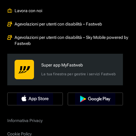
Lavora con noi
Agevolazioni per utenti con disabilità – Fastweb
Agevolazioni per utenti con disabilità – Sky Mobile powered by
Fastweb
Super app MyFastweb
La tua finestra per gestire i servizi Fastweb
Informativa Privacy
Cookie Policy