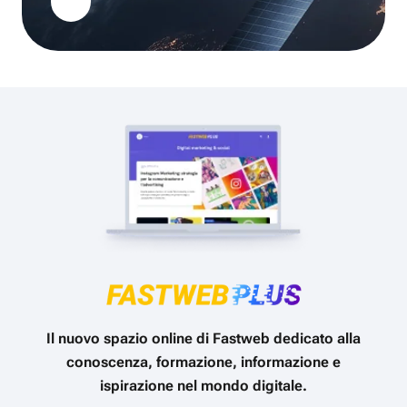
Il nuovo spazio online di Fastweb dedicato alla
conoscenza, formazione, informazione e
ispirazione nel mondo digitale.