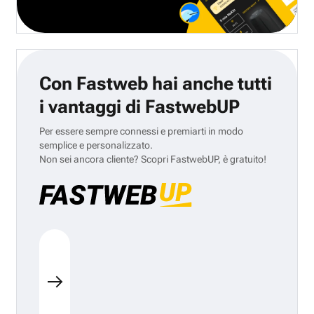
Con Fastweb hai anche tutti
i vantaggi di FastwebUP
Per essere sempre connessi e premiarti in modo
semplice e personalizzato.
Non sei ancora cliente? Scopri FastwebUP, è gratuito!