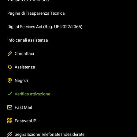
Pagina di Trasparenza Tecnica
Digital Services Act (Reg. UE 2022/2065)
Info canali assistenza
Contattaci
Assistenza
Negozi
Verifica attivazione
Fast Mail
FastwebUP
Segnalazione Telefonate Indesiderate