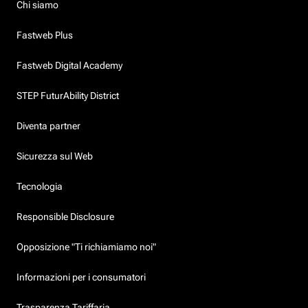
Chi siamo
Fastweb Plus
Fastweb Digital Academy
STEP FuturAbility District
Diventa partner
Sicurezza sul Web
Tecnologia
Responsible Disclosure
Opposizione "Ti richiamiamo noi"
Informazioni per i consumatori
Trasparenza Tariffaria