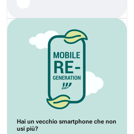
Hai un vecchio smartphone che non
usi più?