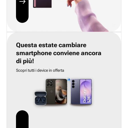
Questa estate cambiare
smartphone conviene ancora
di più!
Scopri tutti i device in offerta