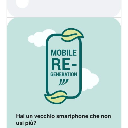
Hai un vecchio smartphone che non
usi più?