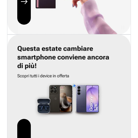
Questa estate cambiare
smartphone conviene ancora
di più!
Scopri tutti i device in offerta