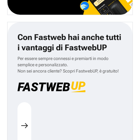
Con Fastweb hai anche tutti
i vantaggi di FastwebUP
Per essere sempre connessi e premiarti in modo
semplice e personalizzato.
Non sei ancora cliente? Scopri FastwebUP, è gratuito!