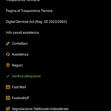
Pagina di Trasparenza Tecnica
Digital Services Act (Reg. UE 2022/2065)
Info canali assistenza
Contattaci
Assistenza
Negozi
Verifica attivazione
Fast Mail
FastwebUP
Segnalazione Telefonate Indesiderate