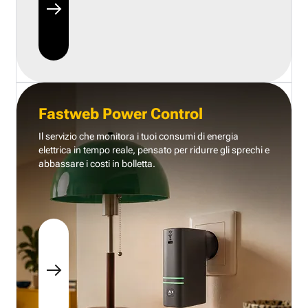
Fastweb Power Control
Il servizio che monitora i tuoi consumi di energia
elettrica in tempo reale, pensato per ridurre gli sprechi e
abbassare i costi in bolletta.