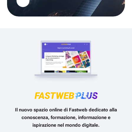
Il nuovo spazio online di Fastweb dedicato alla
conoscenza, formazione, informazione e
ispirazione nel mondo digitale.