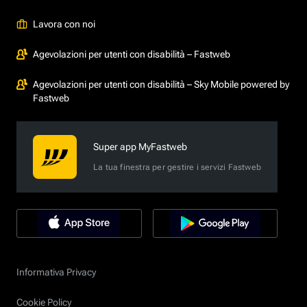
Lavora con noi
Agevolazioni per utenti con disabilità – Fastweb
Agevolazioni per utenti con disabilità – Sky Mobile powered by
Fastweb
Super app MyFastweb
La tua finestra per gestire i servizi Fastweb
Informativa Privacy
Cookie Policy