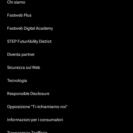
Chi siamo
Fastweb Plus
Fastweb Digital Academy
STEP FuturAbility District
Diventa partner
Sicurezza sul Web
Tecnologia
Responsible Disclosure
Opposizione "Ti richiamiamo noi"
Informazioni per i consumatori
Trasparenza Tariffaria