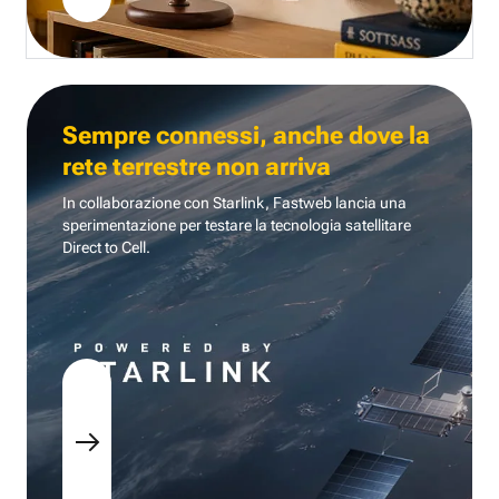
Sempre connessi, anche dove la
rete terrestre non arriva
In collaborazione con Starlink, Fastweb lancia una
sperimentazione per testare la tecnologia
satellitare
Direct to Cell.