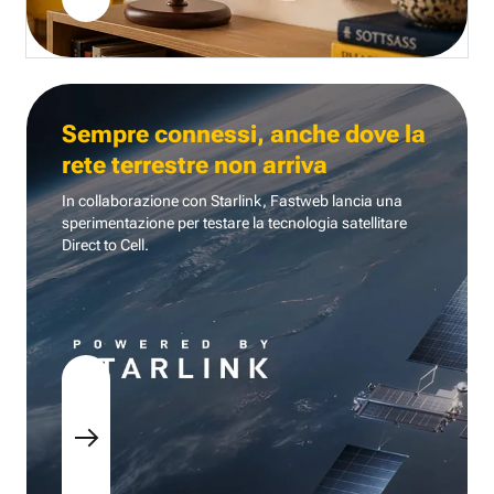
Sempre connessi, anche dove la
rete terrestre non arriva
In collaborazione con Starlink, Fastweb lancia una
sperimentazione per testare la tecnologia
satellitare
Direct to Cell.