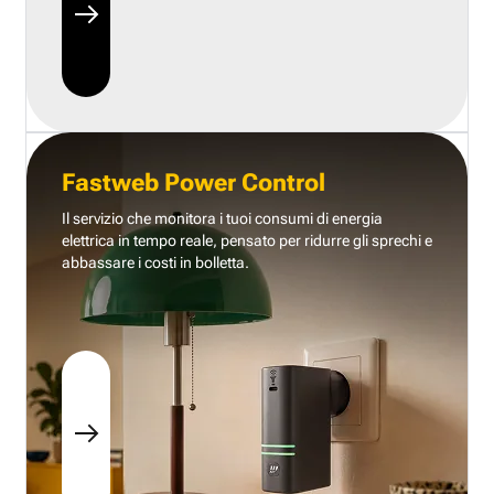
Fastweb Power Control
Il servizio che monitora i tuoi consumi di energia
elettrica in tempo reale, pensato per ridurre gli sprechi e
abbassare i costi in bolletta.