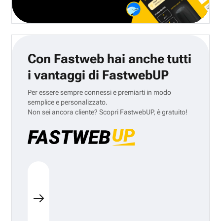
Con Fastweb hai anche tutti
i vantaggi di FastwebUP
Per essere sempre connessi e premiarti in modo
semplice e personalizzato.
Non sei ancora cliente? Scopri FastwebUP, è gratuito!