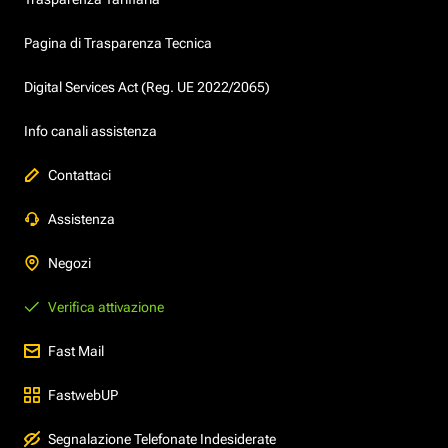
Pagina di Trasparenza Tecnica
Digital Services Act (Reg. UE 2022/2065)
Info canali assistenza
Contattaci
Assistenza
Negozi
Verifica attivazione
Fast Mail
FastwebUP
Segnalazione Telefonate Indesiderate