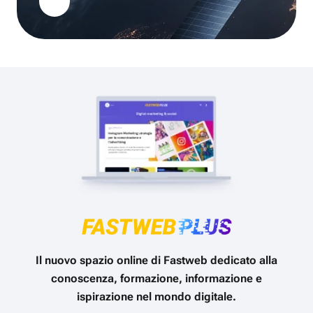
Il nuovo spazio online di Fastweb dedicato alla
conoscenza, formazione, informazione e
ispirazione nel mondo digitale.