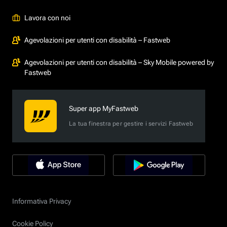
Lavora con noi
Agevolazioni per utenti con disabilità – Fastweb
Agevolazioni per utenti con disabilità – Sky Mobile powered by
Fastweb
Super app MyFastweb
La tua finestra per gestire i servizi Fastweb
Informativa Privacy
Cookie Policy