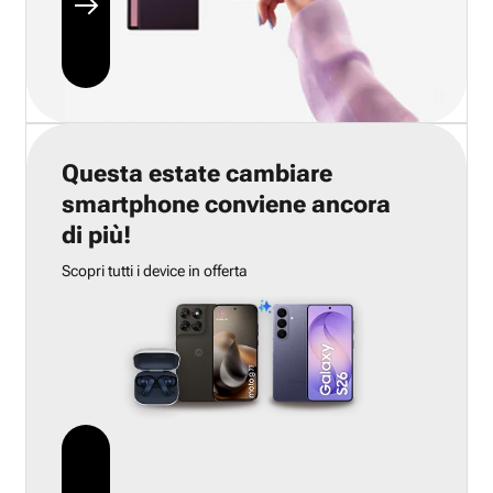
Questa estate cambiare
smartphone conviene ancora
di più!
Scopri tutti i device in offerta