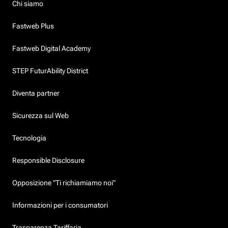
Chi siamo
Fastweb Plus
Fastweb Digital Academy
STEP FuturAbility District
Diventa partner
Sicurezza sul Web
Tecnologia
Responsible Disclosure
Opposizione "Ti richiamiamo noi"
Informazioni per i consumatori
Trasparenza Tariffaria