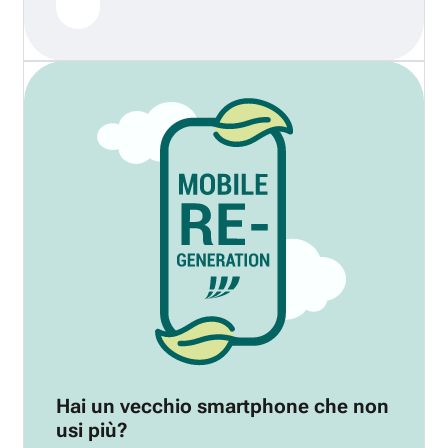
Hai un vecchio smartphone che non
usi più?