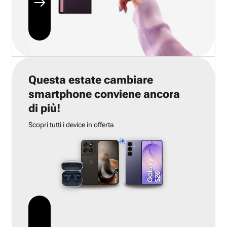
Questa estate cambiare
smartphone conviene ancora
di più!
Scopri tutti i device in offerta