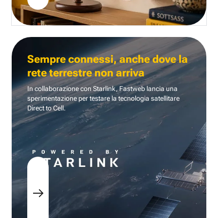
Sempre connessi, anche dove la
rete terrestre non arriva
In collaborazione con Starlink, Fastweb lancia una
sperimentazione per testare la tecnologia
satellitare
Direct to Cell.