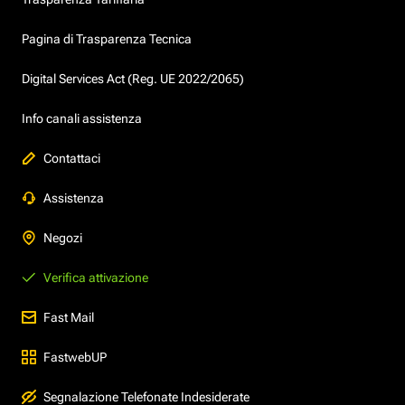
Pagina di Trasparenza Tecnica
Digital Services Act (Reg. UE 2022/2065)
Info canali assistenza
Contattaci
Assistenza
Negozi
Verifica attivazione
Fast Mail
FastwebUP
Segnalazione Telefonate Indesiderate