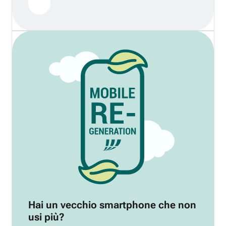
Hai un vecchio smartphone che non
usi più?