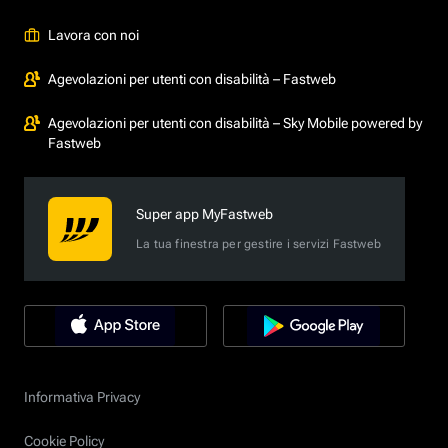
Lavora con noi
Agevolazioni per utenti con disabilità – Fastweb
Agevolazioni per utenti con disabilità – Sky Mobile powered by
Fastweb
Super app MyFastweb
La tua finestra per gestire i servizi Fastweb
Informativa Privacy
Cookie Policy