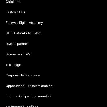
Chi siamo
Fastweb Plus
Fastweb Digital Academy
STEP FuturAbility District
Diventa partner
Sicurezza sul Web
Tecnologia
Responsible Disclosure
Opposizione "Ti richiamiamo noi"
Informazioni per i consumatori
Trasparenza Tariffaria