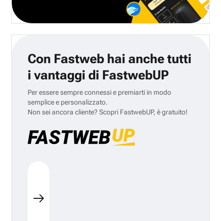
Con Fastweb hai anche tutti
i vantaggi di FastwebUP
Per essere sempre connessi e premiarti in modo
semplice e personalizzato.
Non sei ancora cliente? Scopri FastwebUP, è gratuito!