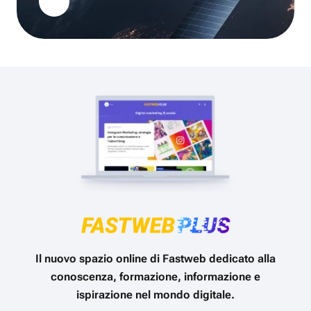
Il nuovo spazio online di Fastweb dedicato alla
conoscenza, formazione, informazione e
ispirazione nel mondo digitale.