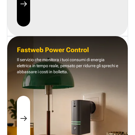
Fastweb Power Control
Il servizio che monitora i tuoi consumi di energia
elettrica in tempo reale, pensato per ridurre gli sprechi e
abbassare i costi in bolletta.