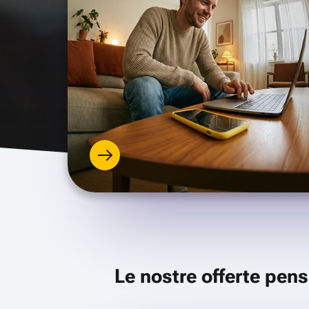
Le nostre offerte pens