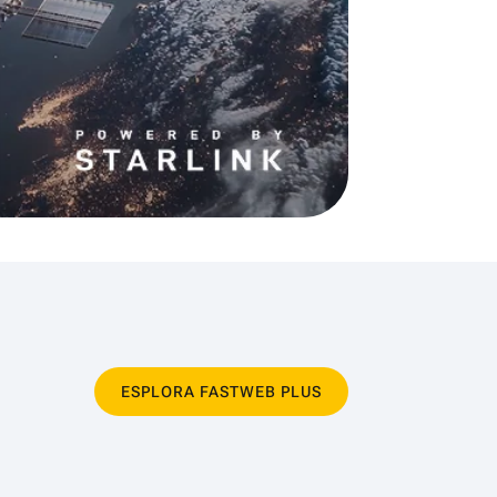
ESPLORA FASTWEB PLUS