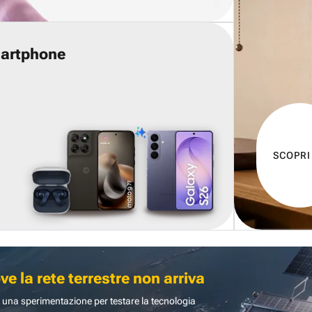
martphone
SCOPRI
 la rete terrestre non arriva
 una sperimentazione per testare la tecnologia