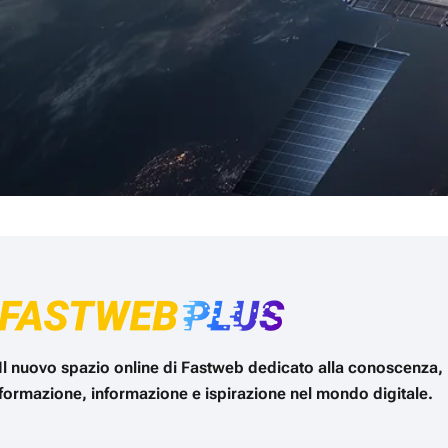
Il nuovo spazio online di Fastweb dedicato alla conoscenza,
formazione, informazione e ispirazione nel mondo digitale.