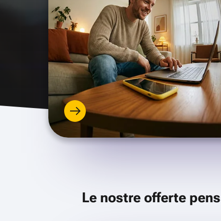
Le nostre offerte pens