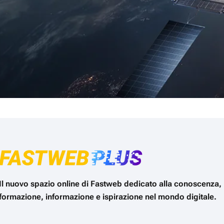
Il nuovo spazio online di Fastweb dedicato alla conoscenza,
formazione, informazione e ispirazione nel mondo digitale.