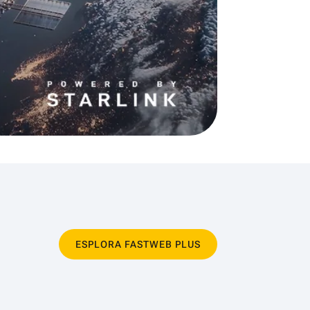
ESPLORA FASTWEB PLUS