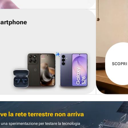
martphone
SCOPRI
 la rete terrestre non arriva
 una sperimentazione per testare la tecnologia