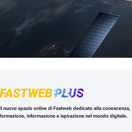
Il nuovo spazio online di Fastweb dedicato alla conoscenza,
formazione, informazione e ispirazione nel mondo digitale.