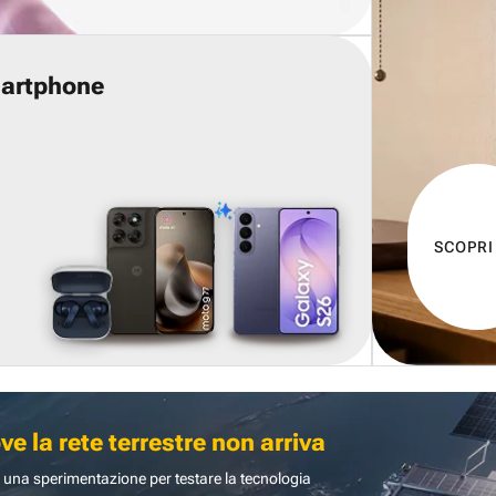
martphone
SCOPRI
 la rete terrestre non arriva
 una sperimentazione per testare la tecnologia