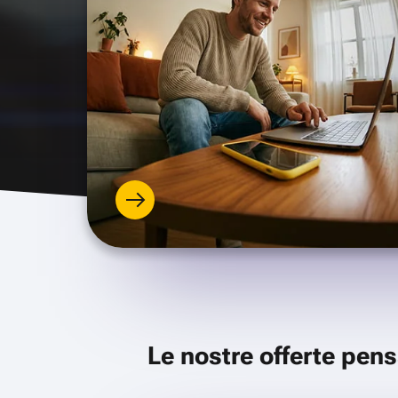
Le nostre offerte pens