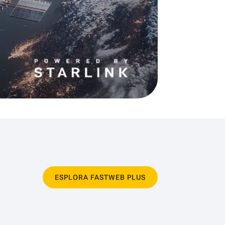
ESPLORA FASTWEB PLUS