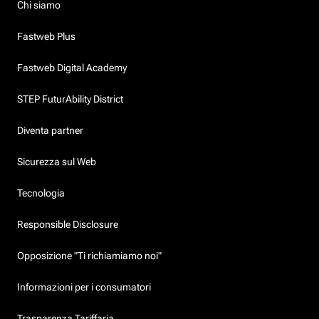
Chi siamo
Fastweb Plus
Fastweb Digital Academy
STEP FuturAbility District
Diventa partner
Sicurezza sul Web
Tecnologia
Responsible Disclosure
Opposizione "Ti richiamiamo noi"
Informazioni per i consumatori
Trasparenza Tariffaria