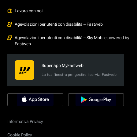
Lavora con noi
Agevolazioni per utenti con disabilità – Fastweb
Agevolazioni per utenti con disabilità – Sky Mobile powered by
Fastweb
Super app MyFastweb
La tua finestra per gestire i servizi Fastweb
Informativa Privacy
Cookie Policy