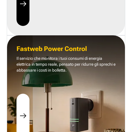
Fastweb Power Control
Il servizio che monitora i tuoi consumi di energia
elettrica in tempo reale, pensato per ridurre gli sprechi e
abbassare i costi in bolletta.