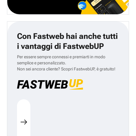
Con Fastweb hai anche tutti
i vantaggi di FastwebUP
Per essere sempre connessi e premiarti in modo
semplice e personalizzato.
Non sei ancora cliente? Scopri FastwebUP, è gratuito!