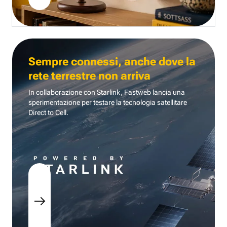
Sempre connessi, anche dove la
rete terrestre non arriva
In collaborazione con Starlink, Fastweb lancia una
sperimentazione per testare la tecnologia
satellitare
Direct to Cell.