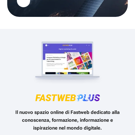
Il nuovo spazio online di Fastweb dedicato alla
conoscenza, formazione, informazione e
ispirazione nel mondo digitale.