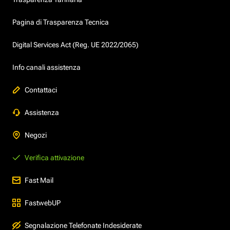
Pagina di Trasparenza Tecnica
Digital Services Act (Reg. UE 2022/2065)
Info canali assistenza
Contattaci
Assistenza
Negozi
Verifica attivazione
Fast Mail
FastwebUP
Segnalazione Telefonate Indesiderate