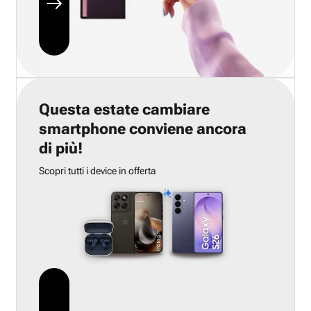
Questa estate cambiare
smartphone conviene ancora
di più!
Scopri tutti i device in offerta