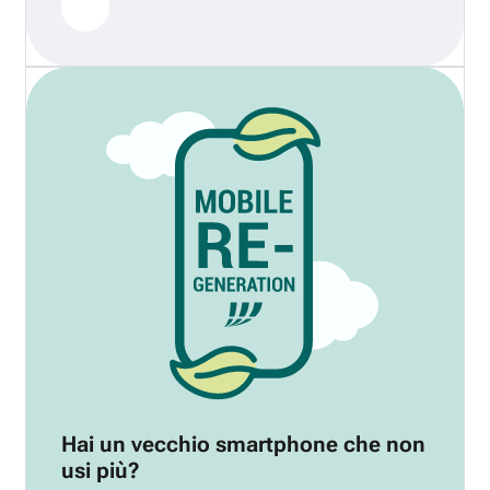
Hai un vecchio smartphone che non
usi più?