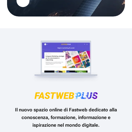
Il nuovo spazio online di Fastweb dedicato alla
conoscenza, formazione, informazione e
ispirazione nel mondo digitale.