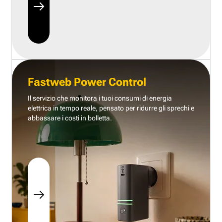
Fastweb Power Control
Il servizio che monitora i tuoi consumi di energia
elettrica in tempo reale, pensato per ridurre gli sprechi e
abbassare i costi in bolletta.