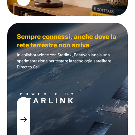
Sempre connessi, anche dove la
rete terrestre non arriva
In collaborazione con Starlink, Fastweb lancia una
sperimentazione per testare la tecnologia
satellitare
Direct to Cell.