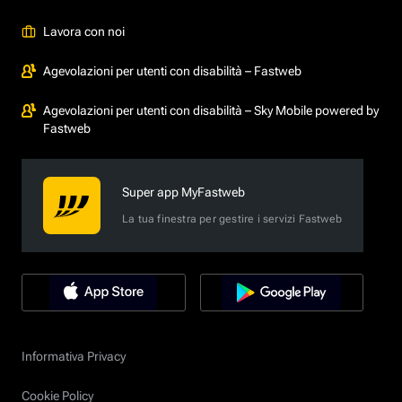
Lavora con noi
Agevolazioni per utenti con disabilità – Fastweb
Agevolazioni per utenti con disabilità – Sky Mobile powered by
Fastweb
Super app MyFastweb
La tua finestra per gestire i servizi Fastweb
Informativa Privacy
Cookie Policy