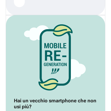
Hai un vecchio smartphone che non
usi più?