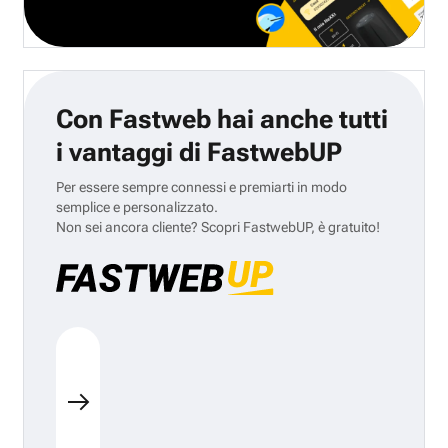
Con Fastweb hai anche tutti
i vantaggi di FastwebUP
Per essere sempre connessi e premiarti in modo
semplice e personalizzato.
Non sei ancora cliente? Scopri FastwebUP, è gratuito!