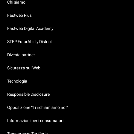
Chi siamo
Fastweb Plus
Fastweb Digital Academy
STEP FuturAbility District
Diventa partner
Sicurezza sul Web
Tecnologia
Responsible Disclosure
Opposizione "Ti richiamiamo noi"
Informazioni per i consumatori
Trasparenza Tariffaria