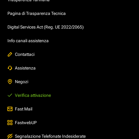
Pagina di Trasparenza Tecnica
Digital Services Act (Reg. UE 2022/2065)
Info canali assistenza
Contattaci
Assistenza
Negozi
Verifica attivazione
Fast Mail
FastwebUP
Segnalazione Telefonate Indesiderate