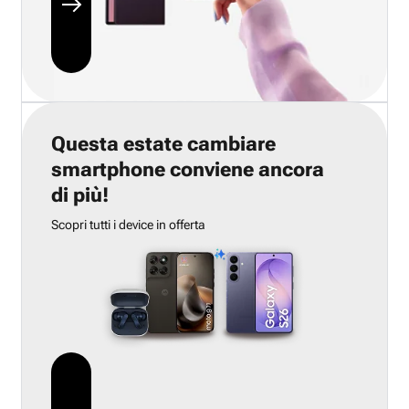
Questa estate cambiare
smartphone conviene ancora
di più!
Scopri tutti i device in offerta