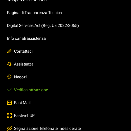
Pagina di Trasparenza Tecnica
Digital Services Act (Reg. UE 2022/2065)
Info canali assistenza
Contattaci
Assistenza
Negozi
Verifica attivazione
Fast Mail
FastwebUP
Segnalazione Telefonate Indesiderate