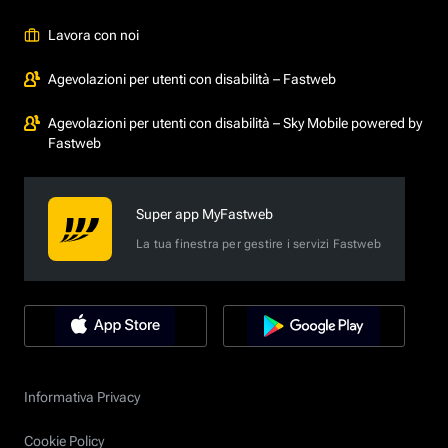
Lavora con noi
Agevolazioni per utenti con disabilità – Fastweb
Agevolazioni per utenti con disabilità – Sky Mobile powered by
Fastweb
Super app MyFastweb
La tua finestra per gestire i servizi Fastweb
Informativa Privacy
Cookie Policy