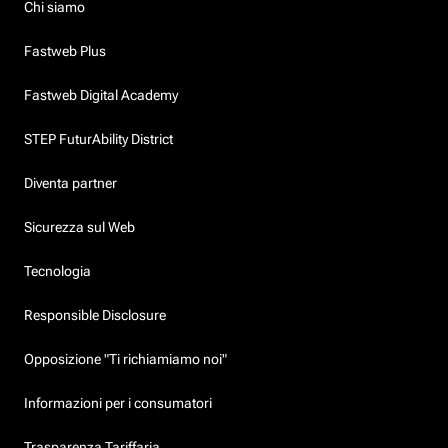
Chi siamo
Fastweb Plus
Fastweb Digital Academy
STEP FuturAbility District
Diventa partner
Sicurezza sul Web
Tecnologia
Responsible Disclosure
Opposizione "Ti richiamiamo noi"
Informazioni per i consumatori
Trasparenza Tariffaria