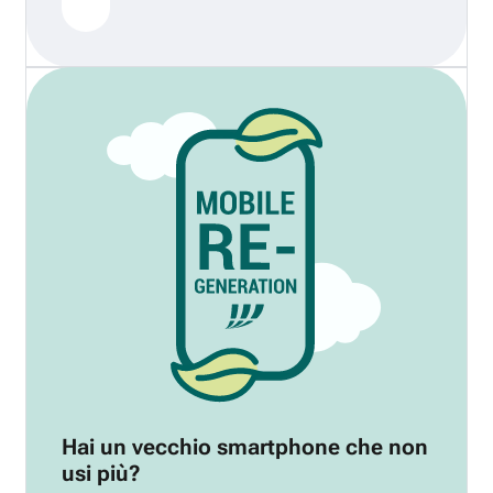
Hai un vecchio smartphone che non
usi più?