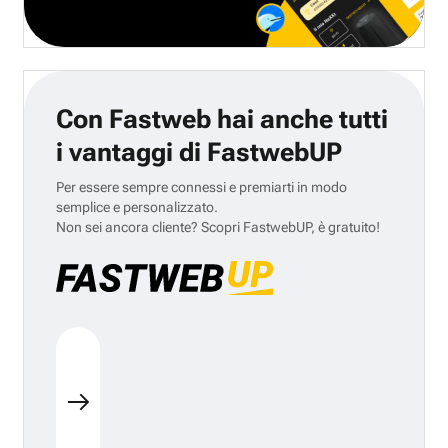
Con Fastweb hai anche tutti
i vantaggi di FastwebUP
Per essere sempre connessi e premiarti in modo
semplice e personalizzato.
Non sei ancora cliente? Scopri FastwebUP, è gratuito!