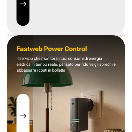
Fastweb Power Control
Il servizio che monitora i tuoi consumi di energia
elettrica in tempo reale, pensato per ridurre gli sprechi e
abbassare i costi in bolletta.