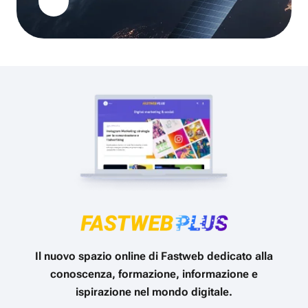
Il nuovo spazio online di Fastweb dedicato alla
conoscenza, formazione, informazione e
ispirazione nel mondo digitale.