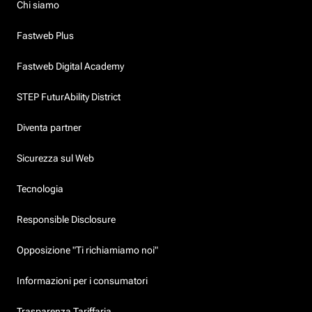
Chi siamo
Fastweb Plus
Fastweb Digital Academy
STEP FuturAbility District
Diventa partner
Sicurezza sul Web
Tecnologia
Responsible Disclosure
Opposizione "Ti richiamiamo noi"
Informazioni per i consumatori
Trasparenza Tariffaria