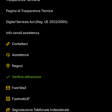
Pagina di Trasparenza Tecnica
Digital Services Act (Reg. UE 2022/2065)
Info canali assistenza
Contattaci
Assistenza
Negozi
Verifica attivazione
Fast Mail
FastwebUP
Segnalazione Telefonate Indesiderate