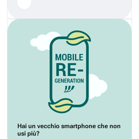
Hai un vecchio smartphone che non
usi più?