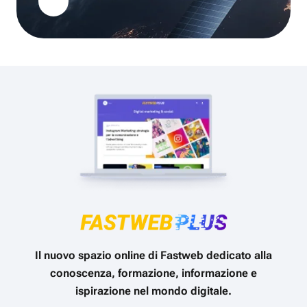
Il nuovo spazio online di Fastweb dedicato alla
conoscenza, formazione, informazione e
ispirazione nel mondo digitale.