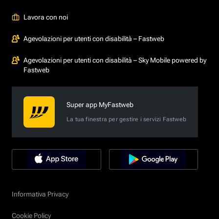
Lavora con noi
Agevolazioni per utenti con disabilità – Fastweb
Agevolazioni per utenti con disabilità – Sky Mobile powered by
Fastweb
Super app MyFastweb
La tua finestra per gestire i servizi Fastweb
Informativa Privacy
Cookie Policy