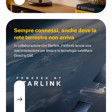
Sempre connessi, anche dove la
rete terrestre non arriva
In collaborazione con Starlink, Fastweb lancia una
sperimentazione per testare la tecnologia
satellitare
Direct to Cell.