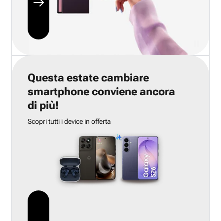
Questa estate cambiare
smartphone conviene ancora
di più!
Scopri tutti i device in offerta