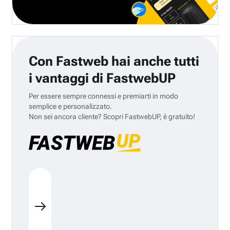
Con Fastweb hai anche tutti
i vantaggi di FastwebUP
Per essere sempre connessi e premiarti in modo
semplice e personalizzato.
Non sei ancora cliente? Scopri FastwebUP, è gratuito!