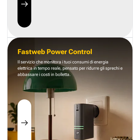
Fastweb Power Control
Il servizio che monitora i tuoi consumi di energia
elettrica in tempo reale, pensato per ridurre gli sprechi e
abbassare i costi in bolletta.